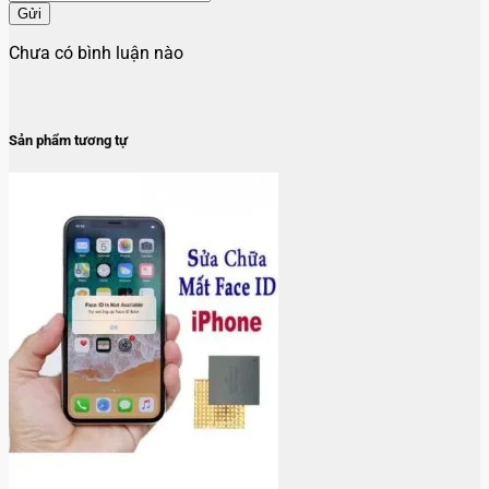
Gửi
Chưa có bình luận nào
Sản phẩm tương tự