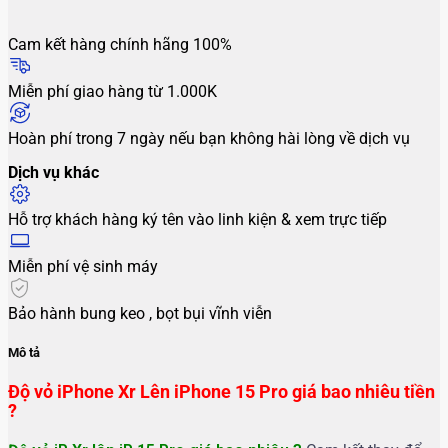
Cam kết hàng chính hãng 100%
Miễn phí giao hàng từ 1.000K
Hoàn phí trong 7 ngày nếu bạn không hài lòng về dịch vụ
Dịch vụ khác
Hỗ trợ khách hàng ký tên vào linh kiện & xem trực tiếp
Miễn phí vệ sinh máy
Bảo hành bung keo , bọt bụi vĩnh viễn
Mô tả
Độ vỏ iPhone Xr Lên iPhone 15 Pro giá bao nhiêu tiền
?