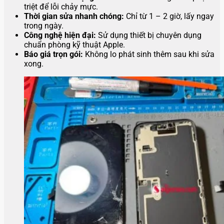
triệt để lỗi chảy mực.
Thời gian sửa nhanh chóng:
Chỉ từ 1 – 2 giờ, lấy ngay
trong ngày.
Công nghệ hiện đại:
Sử dụng thiết bị chuyên dụng
chuẩn phòng kỹ thuật Apple.
Báo giá trọn gói:
Không lo phát sinh thêm sau khi sửa
xong.