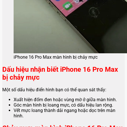
iPhone 16 Pro Max màn hình bị chảy mực
Dấu hiệu nhận biết iPhone 16 Pro Max
bị chảy mực
Một số dấu hiệu điển hình bạn có thể quan sát thấy:
Xuất hiện đốm đen hoặc vùng mờ ở giữa màn hình.
Góc màn hình bị loang mực, có dấu hiệu lan rộng.
Vết mực loang thành dải ngang hoặc dọc trên màn
hình.