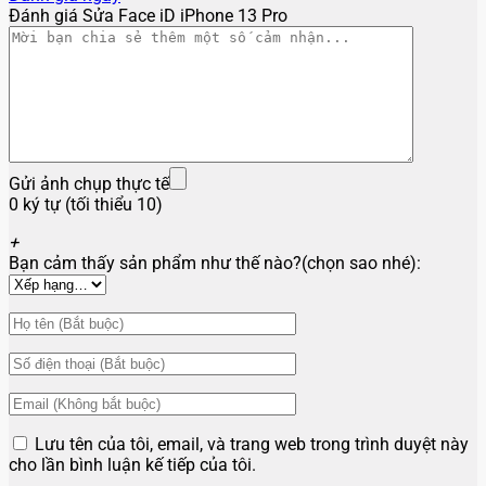
Đánh giá Sửa Face iD iPhone 13 Pro
Gửi ảnh chụp thực tế
0 ký tự (tối thiểu 10)
+
Bạn cảm thấy sản phẩm như thế nào?(chọn sao nhé):
Lưu tên của tôi, email, và trang web trong trình duyệt này
cho lần bình luận kế tiếp của tôi.