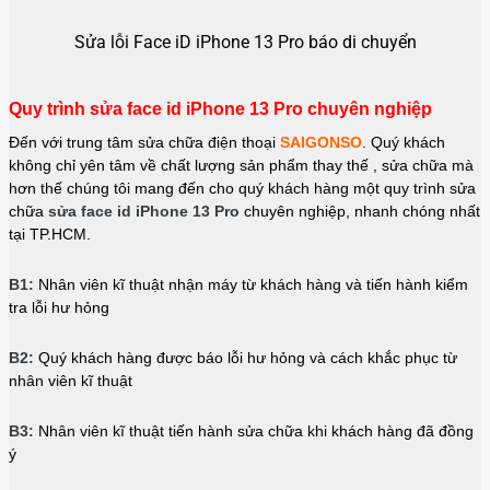
Sửa lỗi Face iD iPhone 13 Pro báo di chuyển
Quy trình sửa face id iPhone 13 Pro chuyên nghiệp
Đến với trung tâm sửa chữa điện thoại
SAIGONSO
. Quý khách
không chỉ yên tâm về chất lượng sản phẩm thay thế , sửa chữa mà
hơn thế chúng tôi mang đến cho quý khách hàng một quy trình sửa
chữa
sửa face id iPhone 13 Pro
chuyên nghiệp, nhanh chóng nhất
tại TP.HCM.
B1:
Nhân viên kĩ thuật nhận máy từ khách hàng và tiến hành kiểm
tra lỗi hư hỏng
B2:
Quý khách hàng được báo lỗi hư hỏng và cách khắc phục từ
nhân viên kĩ thuật
B3:
Nhân viên kĩ thuật tiến hành sửa chữa khi khách hàng đã đồng
ý