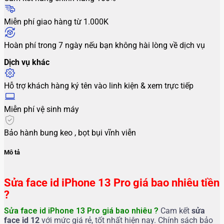
Miễn phí giao hàng từ 1.000K
Hoàn phí trong 7 ngày nếu bạn không hài lòng về dịch vụ
Dịch vụ khác
Hỗ trợ khách hàng ký tên vào linh kiện & xem trực tiếp
Miễn phí vệ sinh máy
Bảo hành bung keo , bọt bụi vĩnh viễn
Mô tả
Sửa face id iPhone 13 Pro giá bao nhiêu tiền
?
Sửa face id iPhone 13 Pro giá bao nhiêu ?
Cam kết
sửa
face id 12
với mức giá rẻ, tốt nhất hiện nay. Chính sách bảo