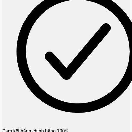
Cam kết hàng chính hãng 100%