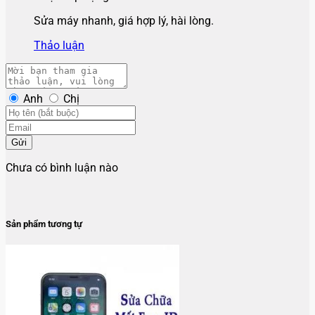
Sửa máy nhanh, giá hợp lý, hài lòng.
Thảo luận
Anh
Chị
Gửi
Chưa có bình luận nào
Sản phẩm tương tự