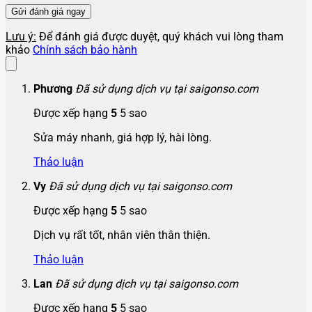
Lưu ý:
Để đánh giá được duyệt, quý khách vui lòng tham
khảo
Chính sách bảo hành
Phương
Đã sử dụng dịch vụ tại saigonso.com
Được xếp hạng
5
5 sao
Sửa máy nhanh, giá hợp lý, hài lòng.
Thảo luận
Vy
Đã sử dụng dịch vụ tại saigonso.com
Được xếp hạng
5
5 sao
Dịch vụ rất tốt, nhân viên thân thiện.
Thảo luận
Lan
Đã sử dụng dịch vụ tại saigonso.com
Được xếp hạng
5
5 sao