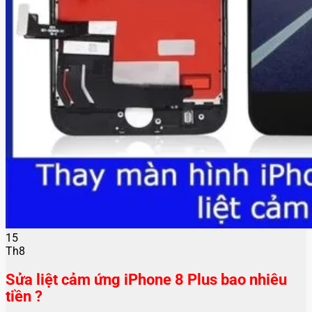
15
Th8
Sửa liệt cảm ứng iPhone 8 Plus bao nhiêu
tiền ?