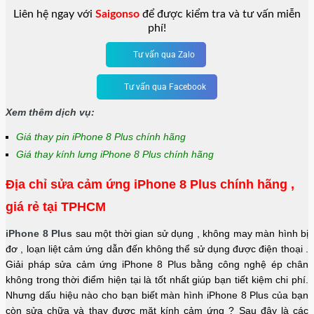
Liên hệ ngay với
Saigonso
để được kiểm tra và tư vấn miễn
phí!
Tư vấn qua Zalo
Tư vấn qua Facebook
Xem thêm dịch vụ:
Giá thay pin iPhone 8 Plus chính hãng
Giá thay kính lưng iPhone 8 Plus chính hãng
Địa chỉ sửa cảm ứng iPhone 8 Plus chính hãng ,
giá rẻ tại TPHCM
iPhone 8 Plus
sau một thời gian sử dụng , không may màn hình bị
đơ , loạn liệt cảm ứng dẫn đến không thể sử dụng được điện thoại .
Giải pháp sửa cảm ứng iPhone 8 Plus
bằng công nghệ ép chân
không trong thời điểm hiện tại là tốt nhất giúp bạn tiết kiệm chi phí.
Nhưng dấu hiệu nào cho bạn biết màn hình iPhone 8 Plus của bạn
còn sửa chữa và thay được mặt kính cảm ứng ? Sau đây là các