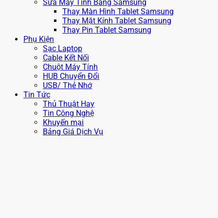
Sửa Máy Tính Bảng Samsung
Thay Màn Hình Tablet Samsung
Thay Mặt Kính Tablet Samsung
Thay Pin Tablet Samsung
Phụ Kiện
Sạc Laptop
Cable Kết Nối
Chuột Máy Tính
HUB Chuyển Đổi
USB/ Thẻ Nhớ
Tin Tức
Thủ Thuật Hay
Tin Công Nghệ
Khuyến mại
Bảng Giá Dịch Vụ