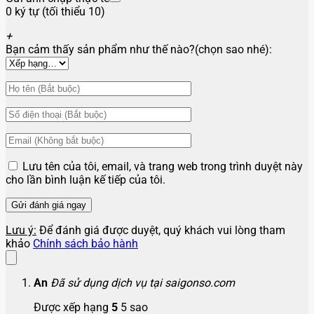
0 ký tự (tối thiểu 10)
+
Bạn cảm thấy sản phẩm như thế nào?(chọn sao nhé):
Lưu tên của tôi, email, và trang web trong trình duyệt này
cho lần bình luận kế tiếp của tôi.
Lưu ý:
Để đánh giá được duyệt, quý khách vui lòng tham
khảo
Chính sách bảo hành
An
Đã sử dụng dịch vụ tại saigonso.com
Được xếp hạng
5
5 sao