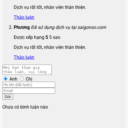
Dịch vụ rất tốt, nhân viên thân thiện.
Thảo luận
Phương
Đã sử dụng dịch vụ tại saigonso.com
Được xếp hạng
5
5 sao
Dịch vụ rất tốt, nhân viên thân thiện.
Thảo luận
Anh
Chị
Gửi
Chưa có bình luận nào