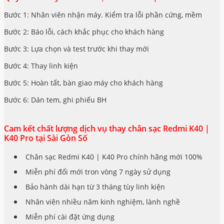
Bước 1: Nhân viên nhận máy. Kiểm tra lỗi phần cứng, mềm
Bước 2: Báo lỗi, cách khắc phục cho khách hàng
Bước 3: Lựa chọn và test trước khi thay mới
Bước 4: Thay linh kiện
Bước 5: Hoàn tất, bàn giao máy cho khách hàng
Bước 6: Dán tem, ghi phiếu BH
Cam kết chất lượng dịch vụ thay chân sạc Redmi K40 |
K40 Pro tại Sài Gòn Số
Chân sạc Redmi K40 | K40 Pro chính hãng mới 100%
Miễn phí đổi mới tron vòng 7 ngày sử dụng
Bảo hành dài hạn từ 3 tháng tùy linh kiện
Nhân viên nhiều năm kinh nghiệm, lành nghề
Miễn phí cài đặt ứng dụng