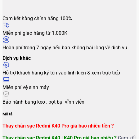
Cam kết hàng chính hãng 100%
Miễn phí giao hàng từ 1.000K
Hoàn phí trong 7 ngày nếu bạn không hài lòng về dịch vụ
Dịch vụ khác
Hỗ trợ khách hàng ký tên vào linh kiện & xem trực tiếp
Miễn phí vệ sinh máy
Bảo hành bung keo , bọt bụi vĩnh viễn
Mô tả
Thay chân sạc Redmi K40 Pro giá bao nhiêu tiền ?
Thay chân sạc Redmi K40 | K40 Pro
giá bao nhiêu ?
Cam kết