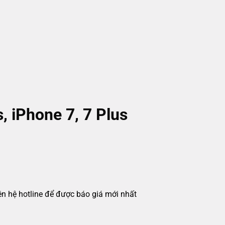
, iPhone 7, 7 Plus
iên hệ hotline để được báo giá mới nhất