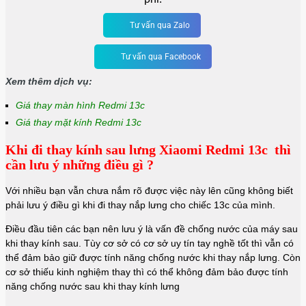
Tư vấn qua Zalo
Tư vấn qua Facebook
Xem thêm dịch vụ:
Giá thay màn hình Redmi 13c
Giá thay mặt kính Redmi 13c
Khi đi thay kính sau lưng Xiaomi Redmi 13c thì
cần lưu ý những điều gì ?
Với nhiều bạn vẫn chưa nắm rõ được việc này lên cũng không biết
phải lưu ý điều gì khi đi thay nắp lưng cho chiếc 13c của mình.
Điều đầu tiên các bạn nên lưu ý là vấn đề chống nước của máy sau
khi thay kính sau. Tùy cơ sở có cơ sở uy tín tay nghề tốt thì vẫn có
thể đảm bảo giữ được tính năng chống nước khi thay nắp lưng. Còn
cơ sở thiếu kinh nghiệm thay thì có thể không đảm bảo được tính
năng chống nước sau khi thay kính lưng