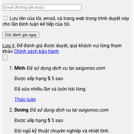
Lưu tên của tôi, email, và trang web trong trình duyệt này
cho lần bình luận kế tiếp của tôi.
Lưu ý:
Để đánh giá được duyệt, quý khách vui lòng tham
khảo
Chính sách bảo hành
Minh
Đã sử dụng dịch vụ tại saigonso.com
Được xếp hạng
5
5 sao
Đã sửa nhiều lần và luôn hài lòng.
Thảo luận
Dương
Đã sử dụng dịch vụ tại saigonso.com
Được xếp hạng
5
5 sao
Đội ngũ kỹ thuật chuyên nghiệp và nhiệt tình.