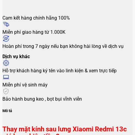
Cam kết hàng chính hãng 100%
Miễn phí giao hàng từ 1.000K
Hoàn phí trong 7 ngày nếu bạn không hài lòng về dịch vụ
Dịch vụ khác
Hỗ trợ khách hàng ký tên vào linh kiện & xem trực tiếp
Miễn phí vệ sinh máy
Bảo hành bung keo , bọt bụi vĩnh viễn
Mô tả
Thay mặt kính sau lưng Xiaomi Redmi 13c