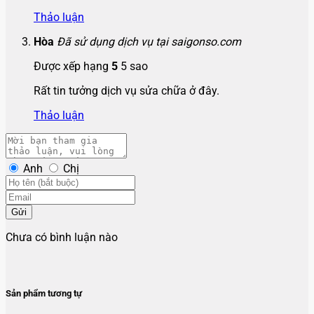
Thảo luận
Hòa
Đã sử dụng dịch vụ tại saigonso.com
Được xếp hạng
5
5 sao
Rất tin tưởng dịch vụ sửa chữa ở đây.
Thảo luận
Anh
Chị
Gửi
Chưa có bình luận nào
Sản phẩm tương tự