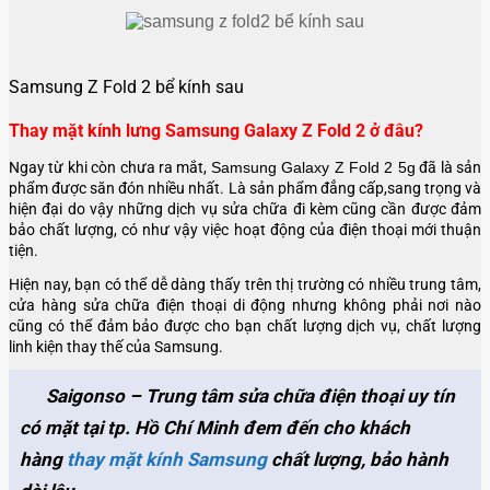
Samsung Z Fold 2 bể kính sau
Thay mặt kính lưng Samsung Galaxy Z Fold 2 ở đâu?
Ngay từ khi còn chưa ra mắt,
Samsung Galaxy Z Fold 2 5g
đã là sản
phẩm được săn đón nhiều nhất. Là sản phẩm đẳng cấp,sang trọng và
hiện đại do vậy những dịch vụ sửa chữa đi kèm cũng cần được đảm
bảo chất lượng, có như vậy việc hoạt động của điện thoại mới thuận
tiện.
Hiện nay, bạn có thể dễ dàng thấy trên thị trường có nhiều trung tâm,
cửa hàng sửa chữa điện thoại di động nhưng không phải nơi nào
cũng có thể đảm bảo được cho bạn chất lượng dịch vụ, chất lượng
linh kiện thay thế của Samsung.
Saigonso – Trung tâm sửa chữa điện thoại uy tín
có mặt tại tp. Hồ Chí Minh đem đến cho khách
hàng
thay mặt kính Samsung
chất lượng, bảo hành