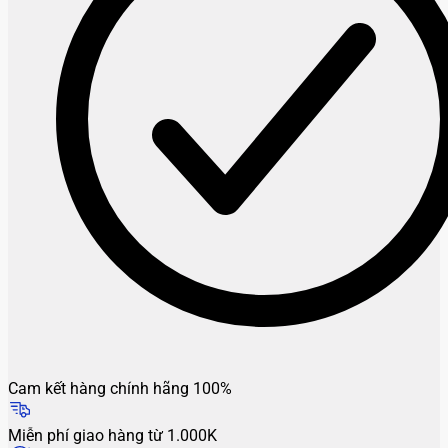
Cam kết hàng chính hãng 100%
Miễn phí giao hàng từ 1.000K