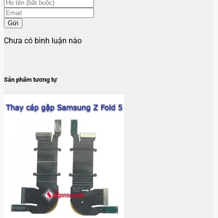
Gửi
Chưa có bình luận nào
Sản phẩm tương tự