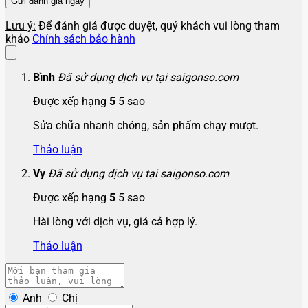
Lưu ý:
Để đánh giá được duyệt, quý khách vui lòng tham
khảo
Chính sách bảo hành
Bình
Đã sử dụng dịch vụ tại saigonso.com
Được xếp hạng
5
5 sao
Sửa chữa nhanh chóng, sản phẩm chạy mượt.
Thảo luận
Vy
Đã sử dụng dịch vụ tại saigonso.com
Được xếp hạng
5
5 sao
Hài lòng với dịch vụ, giá cả hợp lý.
Thảo luận
Anh
Chị