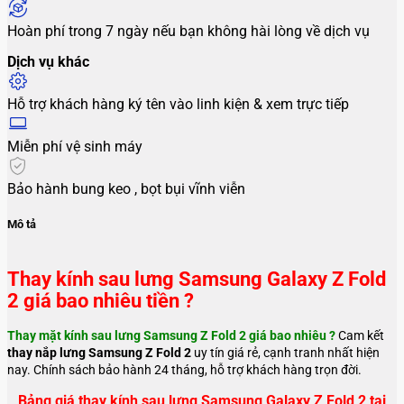
Hoàn phí trong 7 ngày nếu bạn không hài lòng về dịch vụ
Dịch vụ khác
Hỗ trợ khách hàng ký tên vào linh kiện & xem trực tiếp
Miễn phí vệ sinh máy
Bảo hành bung keo , bọt bụi vĩnh viễn
Mô tả
Thay kính sau lưng Samsung Galaxy Z Fold
2 giá bao nhiêu tiền ?
Thay mặt kính sau lưng Samsung Z Fold 2 giá bao nhiêu ?
Cam kết
thay nắp lưng Samsung Z Fold 2
uy tín giá rẻ, cạnh tranh nhất hiện
nay. Chính sách bảo hành 24 tháng, hỗ trợ khách hàng trọn đời.
Bảng giá thay kính sau lưng Samsung Galaxy Z Fold 2 tại