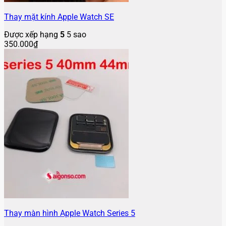
Thay mặt kính Apple Watch SE
Được xếp hạng
5
5 sao
350.000
₫
Thay màn hình Apple Watch Series 5