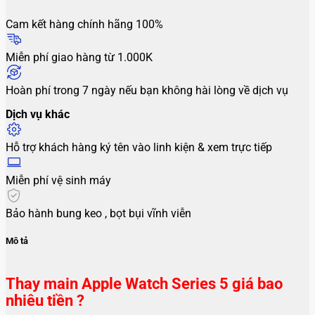
Cam kết hàng chính hãng 100%
Miễn phí giao hàng từ 1.000K
Hoàn phí trong 7 ngày nếu bạn không hài lòng về dịch vụ
Dịch vụ khác
Hỗ trợ khách hàng ký tên vào linh kiện & xem trực tiếp
Miễn phí vệ sinh máy
Bảo hành bung keo , bọt bụi vĩnh viễn
Mô tả
Thay main Apple Watch Series 5 giá bao
nhiêu tiền ?