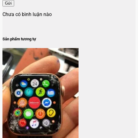
Gửi
Chưa có bình luận nào
Sản phẩm tương tự