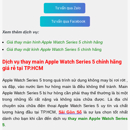
Tư vấn qua Zalo
Tư vấn qua Facebook
Xem thêm dịch vụ:
Giá thay màn hình Apple Watch Series 5 chính hãng
Giá thay mặt kính
Apple Watch Series 5
chính hãng
Dịch vụ thay main Apple Watch Series 5 chính hãng
giá rẻ tại TP.HCM
Apple Watch Series 5 trong quá trình sử dụng không may bị rơi rớt ,
va đập, vào nước làm hư hỏng main là điều không thể tránh. Main
Apple Watch Series 5 bị hư hỏng cần phải thay thế thường là bị một
trong những lỗi rất nặng và không sửa chữa được. Là địa chỉ
chuyên sửa chữa điện thoại Apple Watch Series 5 uy tín và chất
lượng hàng đầu tại TP.HCM,
Sài Gòn Số
là sự lựa chọn tốt nhất
dành cho bạn khi cần đến dịch vụ
thay main Apple Watch Series
5
.