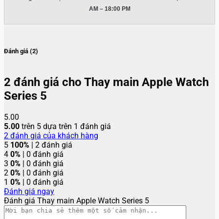
AM – 18:00 PM
Đánh giá (2)
2 đánh giá cho
Thay main Apple Watch
Series 5
5.00
5.00
trên 5 dựa trên
1
đánh giá
2
đánh giá của khách hàng
5
100%
| 2 đánh giá
4
0%
| 0 đánh giá
3
0%
| 0 đánh giá
2
0%
| 0 đánh giá
1
0%
| 0 đánh giá
Đánh giá ngay
Đánh giá Thay main Apple Watch Series 5