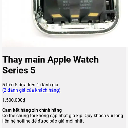
Thay main Apple Watch
Series 5
5
trên 5 dựa trên
1
đánh giá
(
2
đánh giá của khách hàng)
1.500.000
₫
Cam kết hàng zin chính hãng
Có thể chúng tôi không cập nhật giá kịp. Quý khách vui lòng
liên hệ hotline để được báo giá mới nhất