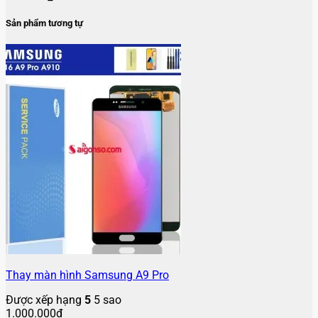
Sản phẩm tương tự
Thay màn hình Samsung A9 Pro
Được xếp hạng
5
5 sao
1.000.000
₫