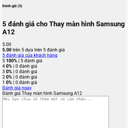
Đánh giá (5)
5 đánh giá cho
Thay màn hình Samsung
A12
5.00
5.00
trên 5 dựa trên
5
đánh giá
5
đánh giá của khách hàng
5
100%
| 5 đánh giá
4
0%
| 0 đánh giá
3
0%
| 0 đánh giá
2
0%
| 0 đánh giá
1
0%
| 0 đánh giá
Đánh giá ngay
Đánh giá Thay màn hình Samsung A12