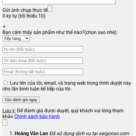
Gửi ảnh chụp thực tế
0 ký tự (tối thiểu 10)
+
Bạn cảm thấy sản phẩm như thế nào?(chọn sao nhé):
Lưu tên của tôi, email, và trang web trong trình duyệt này
cho lần bình luận kế tiếp của tôi.
Lưu ý:
Để đánh giá được duyệt, quý khách vui lòng tham
khảo
Chính sách bảo hành
Hoàng Văn Lan
Đã sử dụng dịch vụ tại saigonso.com