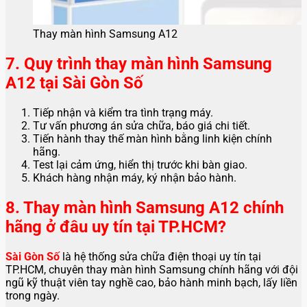
Thay màn hình Samsung A12
7. Quy trình thay màn hình Samsung
A12 tại Sài Gòn Số
Tiếp nhận và kiểm tra tình trạng máy.
Tư vấn phương án sửa chữa, báo giá chi tiết.
Tiến hành thay thế màn hình bằng linh kiện chính
hãng.
Test lại cảm ứng, hiển thị trước khi bàn giao.
Khách hàng nhận máy, ký nhận bảo hành.
8. Thay màn hình Samsung A12 chính
hãng ở đâu uy tín tại TP.HCM?
Sài Gòn Số
là hệ thống sửa chữa điện thoại uy tín tại
TP.HCM, chuyên thay màn hình Samsung chính hãng với đội
ngũ kỹ thuật viên tay nghề cao, bảo hành minh bạch, lấy liền
trong ngày.