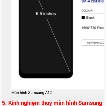
Màn hình Samsung A12
5. Kinh nghiệm thay màn hình Samsung