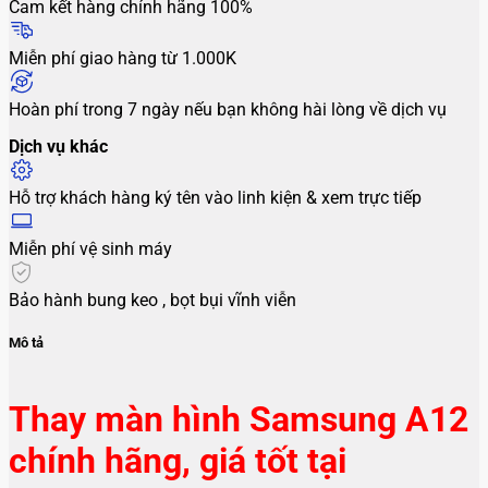
Cam kết hàng chính hãng 100%
Miễn phí giao hàng từ 1.000K
Hoàn phí trong 7 ngày nếu bạn không hài lòng về dịch vụ
Dịch vụ khác
Hỗ trợ khách hàng ký tên vào linh kiện & xem trực tiếp
Miễn phí vệ sinh máy
Bảo hành bung keo , bọt bụi vĩnh viễn
Mô tả
Thay màn hình Samsung A12
chính hãng, giá tốt tại