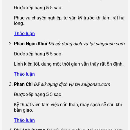
Được xếp hạng
5
5 sao
Phục vụ chuyên nghiệp, tư vấn kỹ trước khi làm, rất hài
lòng.
Thảo luận
Phan Ngọc Khôi
Đã sử dụng dịch vụ tại saigonso.com
Được xếp hạng
5
5 sao
Linh kiện tốt, dùng một thời gian vẫn thấy rất ổn định.
Thảo luận
Phan Chi
Đã sử dụng dịch vụ tại saigonso.com
Được xếp hạng
5
5 sao
Kỹ thuật viên làm việc cẩn thận, máy sạch sẽ sau khi
bàn giao.
Thảo luận