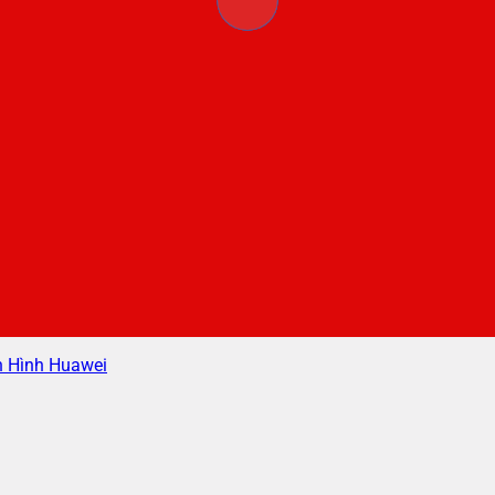
 Hình Huawei