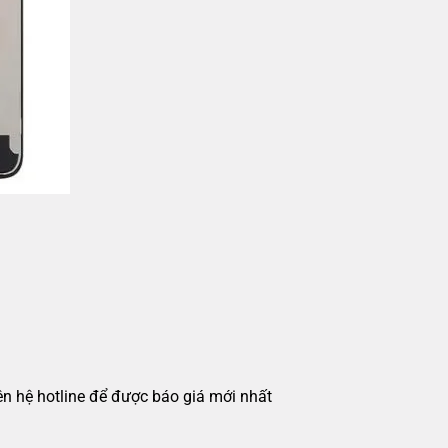
iên hệ hotline để được báo giá mới nhất