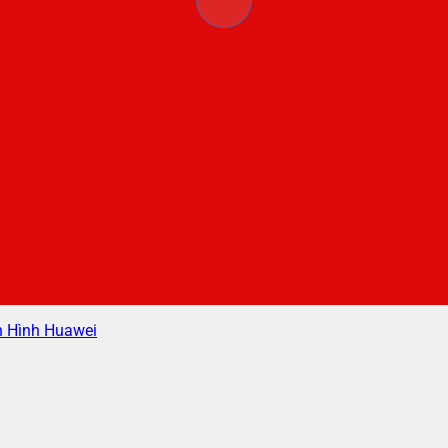
 Hình Huawei