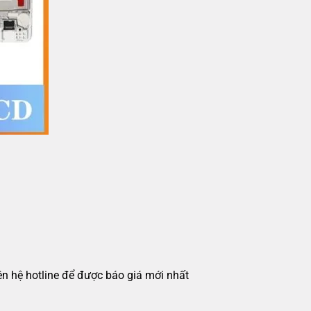
iên hệ hotline để được báo giá mới nhất