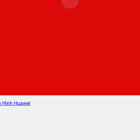
 Hình Huawei