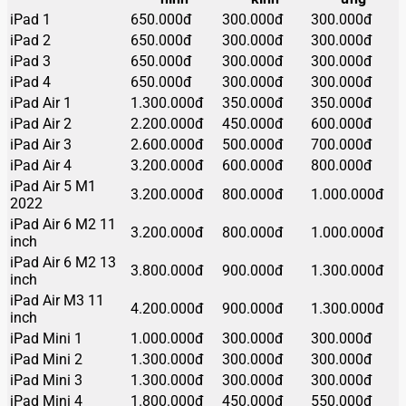
iPad 1
650.000đ
300.000đ
300.000đ
iPad 2
650.000đ
300.000đ
300.000đ
iPad 3
650.000đ
300.000đ
300.000đ
iPad 4
650.000đ
300.000đ
300.000đ
iPad Air 1
1.300.000đ
350.000đ
350.000đ
iPad Air 2
2.200.000đ
450.000đ
600.000đ
iPad Air 3
2.600.000đ
500.000đ
700.000đ
iPad Air 4
3.200.000đ
600.000đ
800.000đ
iPad Air 5 M1
3.200.000đ
800.000đ
1.000.000đ
2022
iPad Air 6 M2 11
3.200.000đ
800.000đ
1.000.000đ
inch
iPad Air 6 M2 13
3.800.000đ
900.000đ
1.300.000đ
inch
iPad Air M3 11
4.200.000đ
900.000đ
1.300.000đ
inch
iPad Mini 1
1.000.000đ
300.000đ
300.000đ
iPad Mini 2
1.300.000đ
300.000đ
300.000đ
iPad Mini 3
1.300.000đ
300.000đ
300.000đ
iPad Mini 4
1.800.000đ
450.000đ
550.000đ