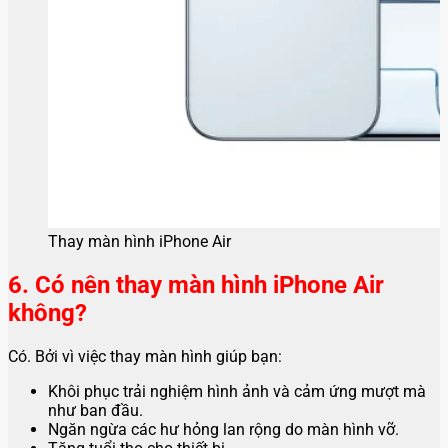
Thay màn hình iPhone Air
6. Có nên thay màn hình iPhone Air
không?
Có. Bởi vì việc thay màn hình giúp bạn:
Khôi phục trải nghiệm hình ảnh và cảm ứng mượt mà
như ban đầu.
Ngăn ngừa các hư hỏng lan rộng do màn hình vỡ.