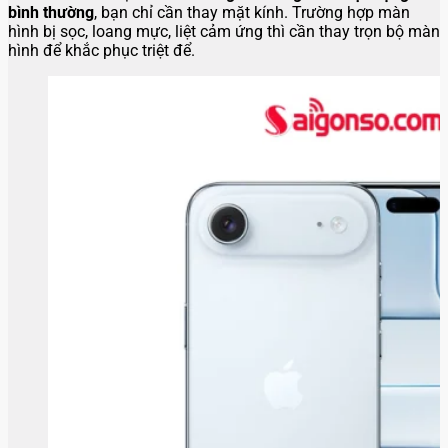
bình thường
, bạn chỉ cần thay mặt kính. Trường hợp màn
hình bị sọc, loang mực, liệt cảm ứng thì cần thay trọn bộ màn
hình để khắc phục triệt để.