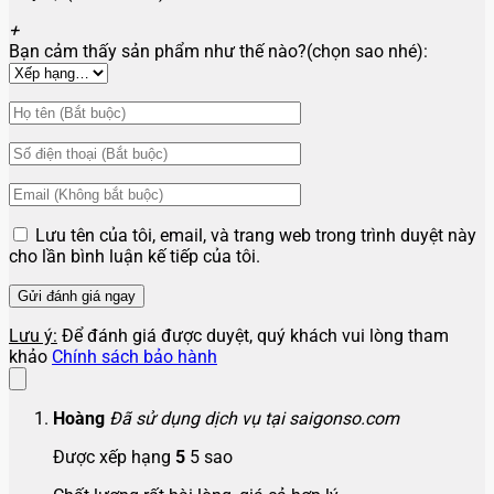
+
Bạn cảm thấy sản phẩm như thế nào?(chọn sao nhé):
Lưu tên của tôi, email, và trang web trong trình duyệt này
cho lần bình luận kế tiếp của tôi.
Lưu ý:
Để đánh giá được duyệt, quý khách vui lòng tham
khảo
Chính sách bảo hành
Hoàng
Đã sử dụng dịch vụ tại saigonso.com
Được xếp hạng
5
5 sao