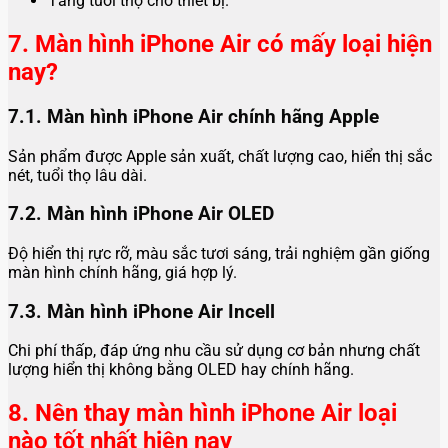
Tăng tuổi thọ cho thiết bị.
7. Màn hình iPhone Air có mấy loại hiện
nay?
7.1. Màn hình iPhone Air chính hãng Apple
Sản phẩm được Apple sản xuất, chất lượng cao, hiển thị sắc
nét, tuổi thọ lâu dài.
7.2. Màn hình iPhone Air OLED
Độ hiển thị rực rỡ, màu sắc tươi sáng, trải nghiệm gần giống
màn hình chính hãng, giá hợp lý.
7.3. Màn hình iPhone Air Incell
Chi phí thấp, đáp ứng nhu cầu sử dụng cơ bản nhưng chất
lượng hiển thị không bằng OLED hay chính hãng.
8. Nên thay màn hình iPhone Air loại
nào tốt nhất hiện nay