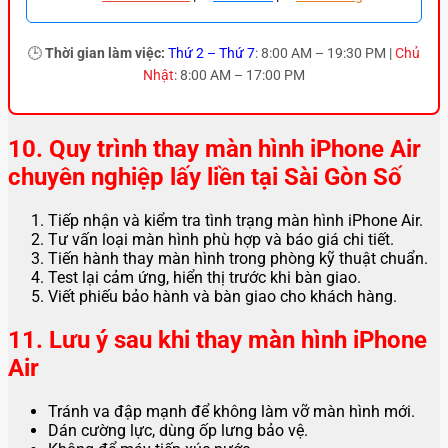
🕒
Thời gian làm việc:
Thứ 2 – Thứ 7
: 8:00 AM – 19:30 PM |
Chủ
Nhật
: 8:00 AM – 17:00 PM
10. Quy trình thay màn hình iPhone Air
chuyên nghiệp lấy liền tại Sài Gòn Số
Tiếp nhận và kiểm tra tình trạng màn hình iPhone Air.
Tư vấn loại màn hình phù hợp và báo giá chi tiết.
Tiến hành thay màn hình trong phòng kỹ thuật chuẩn.
Test lại cảm ứng, hiển thị trước khi bàn giao.
Viết phiếu bảo hành và bàn giao cho khách hàng.
11. Lưu ý sau khi thay màn hình iPhone
Air
Tránh va đập mạnh để không làm vỡ màn hình mới.
Dán cường lực, dùng ốp lưng bảo vệ.