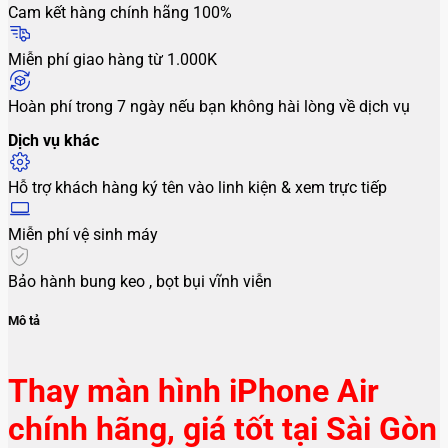
Cam kết hàng chính hãng 100%
Miễn phí giao hàng từ 1.000K
Hoàn phí trong 7 ngày nếu bạn không hài lòng về dịch vụ
Dịch vụ khác
Hỗ trợ khách hàng ký tên vào linh kiện & xem trực tiếp
Miễn phí vệ sinh máy
Bảo hành bung keo , bọt bụi vĩnh viễn
Mô tả
Thay màn hình iPhone Air
chính hãng, giá tốt tại Sài Gòn