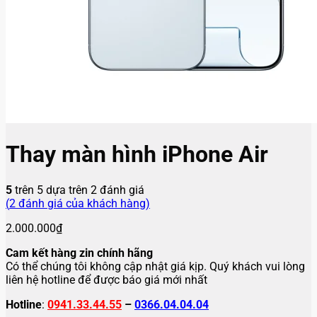
Thay màn hình iPhone Air
5
trên 5 dựa trên
2
đánh giá
(
2
đánh giá của khách hàng)
2.000.000
₫
Cam kết hàng zin chính hãng
Có thể chúng tôi không cập nhật giá kịp. Quý khách vui lòng
liên hệ hotline để được báo giá mới nhất
Hotline
:
0941.33.44.55
–
0366.04.04.04