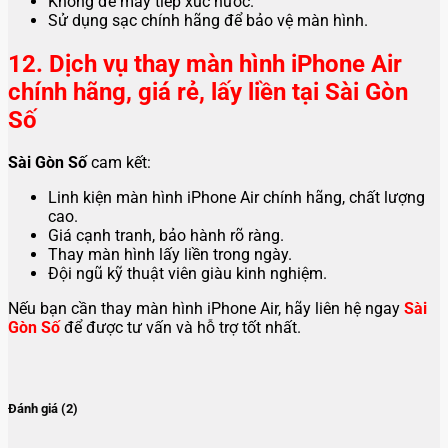
Không để máy tiếp xúc nước.
Sử dụng sạc chính hãng để bảo vệ màn hình.
12. Dịch vụ thay màn hình iPhone Air
chính hãng, giá rẻ, lấy liền tại Sài Gòn
Số
Sài Gòn Số
cam kết:
Linh kiện màn hình iPhone Air chính hãng, chất lượng
cao.
Giá cạnh tranh, bảo hành rõ ràng.
Thay màn hình lấy liền trong ngày.
Đội ngũ kỹ thuật viên giàu kinh nghiệm.
Nếu bạn cần thay màn hình iPhone Air, hãy liên hệ ngay
Sài
Gòn Số
để được tư vấn và hỗ trợ tốt nhất.
Đánh giá (2)