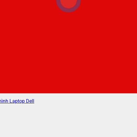
ình Laptop Dell