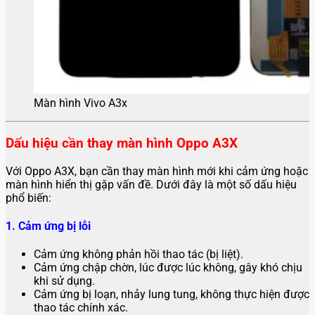
Màn hình Vivo A3x
Dấu hiệu cần thay màn hình Oppo A3X
Với Oppo A3X, bạn cần thay màn hình mới khi cảm ứng hoặc
màn hình hiển thị gặp vấn đề. Dưới đây là một số dấu hiệu
phổ biến:
1. Cảm ứng bị lỗi
Cảm ứng không phản hồi thao tác (bị liệt).
Cảm ứng chập chờn, lúc được lúc không, gây khó chịu
khi sử dụng.
Cảm ứng bị loạn, nhảy lung tung, không thực hiện được
thao tác chính xác.