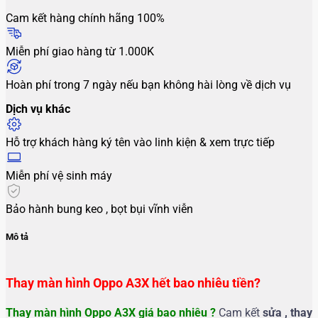
Cam kết hàng chính hãng 100%
Miễn phí giao hàng từ 1.000K
Hoàn phí trong 7 ngày nếu bạn không hài lòng về dịch vụ
Dịch vụ khác
Hỗ trợ khách hàng ký tên vào linh kiện & xem trực tiếp
Miễn phí vệ sinh máy
Bảo hành bung keo , bọt bụi vĩnh viễn
Mô tả
Thay màn hình Oppo A3X hết bao nhiêu tiền?
Thay màn hình Oppo A3X g
iá bao nhiêu ?
Cam kết
sửa , thay