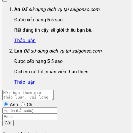
An
Đã sử dụng dịch vụ tại saigonso.com
Được xếp hạng
5
5 sao
Rất đáng tin cậy, sẽ giới thiệu bạn bè.
Thảo luận
Lan
Đã sử dụng dịch vụ tại saigonso.com
Được xếp hạng
5
5 sao
Dịch vụ rất tốt, nhân viên thân thiện.
Thảo luận
Anh
Chị
Gửi