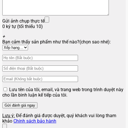
Gửi ảnh chụp thực tế
0 ký tự (tối thiểu 10)
+
Bạn cảm thấy sản phẩm như thế nào?(chọn sao nhé):
Lưu tên của tôi, email, và trang web trong trình duyệt này
cho lần bình luận kế tiếp của tôi.
Lưu ý:
Để đánh giá được duyệt, quý khách vui lòng tham
khảo
Chính sách bảo hành