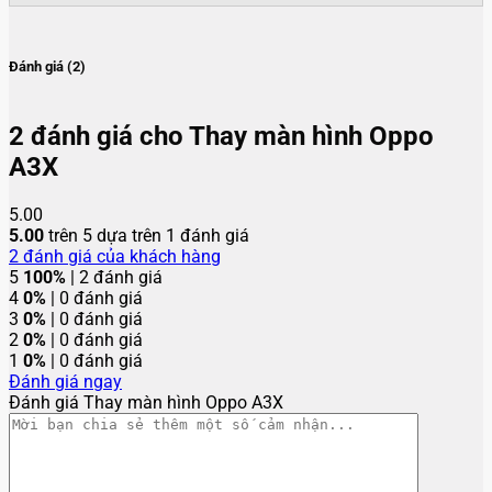
Đánh giá (2)
2 đánh giá cho
Thay màn hình Oppo
A3X
5.00
5.00
trên 5 dựa trên
1
đánh giá
2
đánh giá của khách hàng
5
100%
| 2 đánh giá
4
0%
| 0 đánh giá
3
0%
| 0 đánh giá
2
0%
| 0 đánh giá
1
0%
| 0 đánh giá
Đánh giá ngay
Đánh giá Thay màn hình Oppo A3X