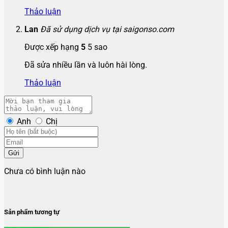
Thảo luận
Lan
Đã sử dụng dịch vụ tại saigonso.com
Được xếp hạng
5
5 sao
Đã sửa nhiều lần và luôn hài lòng.
Thảo luận
Anh
Chị
Gửi
Chưa có bình luận nào
Sản phẩm tương tự