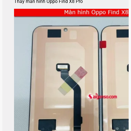
Thay màn hình Oppo Find X8 Pro