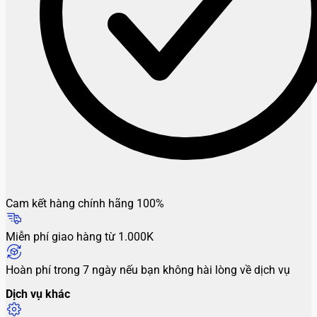
Cam kết hàng chính hãng 100%
Miễn phí giao hàng từ 1.000K
Hoàn phí trong 7 ngày nếu bạn không hài lòng về dịch vụ
Dịch vụ khác