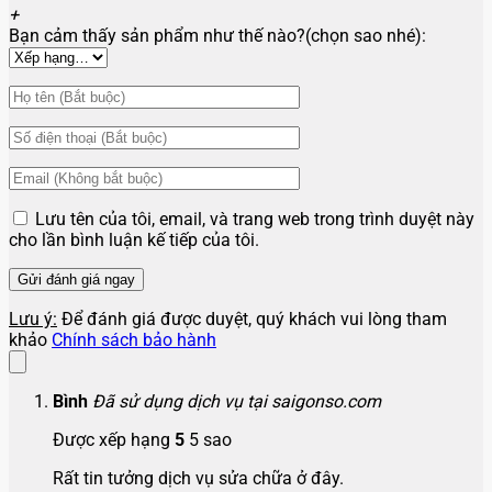
+
Bạn cảm thấy sản phẩm như thế nào?(chọn sao nhé):
Lưu tên của tôi, email, và trang web trong trình duyệt này
cho lần bình luận kế tiếp của tôi.
Lưu ý:
Để đánh giá được duyệt, quý khách vui lòng tham
khảo
Chính sách bảo hành
Bình
Đã sử dụng dịch vụ tại saigonso.com
Được xếp hạng
5
5 sao
Rất tin tưởng dịch vụ sửa chữa ở đây.