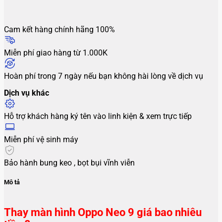
Cam kết hàng chính hãng 100%
Miễn phí giao hàng từ 1.000K
Hoàn phí trong 7 ngày nếu bạn không hài lòng về dịch vụ
Dịch vụ khác
Hỗ trợ khách hàng ký tên vào linh kiện & xem trực tiếp
Miễn phí vệ sinh máy
Bảo hành bung keo , bọt bụi vĩnh viễn
Mô tả
Thay màn hình Oppo Neo 9 giá bao nhiêu