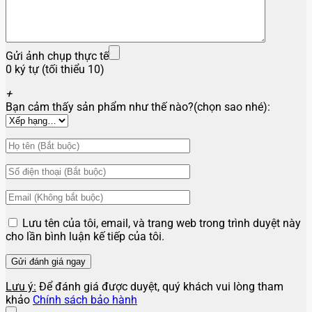
Gửi ảnh chụp thực tế
0 ký tự (tối thiểu 10)
+
Bạn cảm thấy sản phẩm như thế nào?(chọn sao nhé):
Lưu tên của tôi, email, và trang web trong trình duyệt này
cho lần bình luận kế tiếp của tôi.
Lưu ý:
Để đánh giá được duyệt, quý khách vui lòng tham
khảo
Chính sách bảo hành