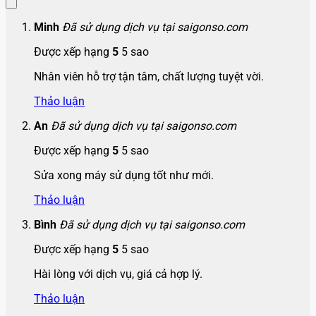
Minh
Đã sử dụng dịch vụ tại saigonso.com
Được xếp hạng
5
5 sao
Nhân viên hỗ trợ tận tâm, chất lượng tuyệt vời.
Thảo luận
An
Đã sử dụng dịch vụ tại saigonso.com
Được xếp hạng
5
5 sao
Sửa xong máy sử dụng tốt như mới.
Thảo luận
Bình
Đã sử dụng dịch vụ tại saigonso.com
Được xếp hạng
5
5 sao
Hài lòng với dịch vụ, giá cả hợp lý.
Thảo luận