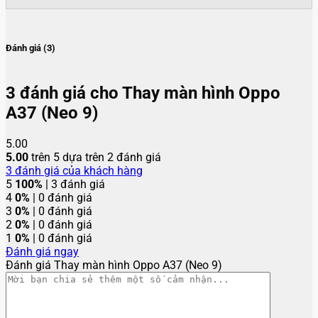
Đánh giá (3)
3 đánh giá cho
Thay màn hình Oppo
A37 (Neo 9)
5.00
5.00
trên 5 dựa trên
2
đánh giá
3
đánh giá của khách hàng
5
100%
| 3 đánh giá
4
0%
| 0 đánh giá
3
0%
| 0 đánh giá
2
0%
| 0 đánh giá
1
0%
| 0 đánh giá
Đánh giá ngay
Đánh giá Thay màn hình Oppo A37 (Neo 9)