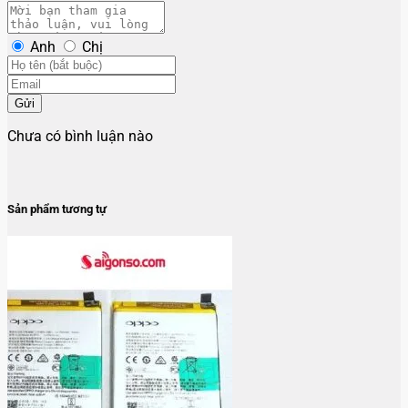
Anh
Chị
Gửi
Chưa có bình luận nào
Sản phẩm tương tự