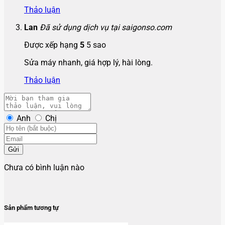
Thảo luận
Lan
Đã sử dụng dịch vụ tại saigonso.com
Được xếp hạng
5
5 sao
Sửa máy nhanh, giá hợp lý, hài lòng.
Thảo luận
Anh
Chị
Gửi
Chưa có bình luận nào
Sản phẩm tương tự