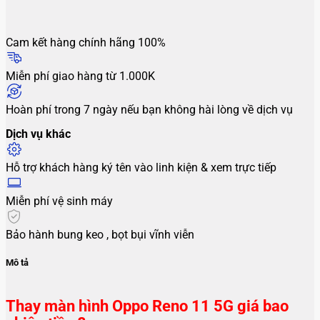
Cam kết hàng chính hãng 100%
Miễn phí giao hàng từ 1.000K
Hoàn phí trong 7 ngày nếu bạn không hài lòng về dịch vụ
Dịch vụ khác
Hỗ trợ khách hàng ký tên vào linh kiện & xem trực tiếp
Miễn phí vệ sinh máy
Bảo hành bung keo , bọt bụi vĩnh viễn
Mô tả
Thay màn hình Oppo Reno 11 5G giá bao