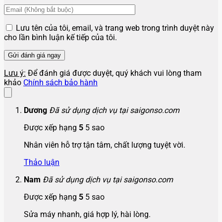
Lưu tên của tôi, email, và trang web trong trình duyệt này
cho lần bình luận kế tiếp của tôi.
Lưu ý:
Để đánh giá được duyệt, quý khách vui lòng tham
khảo
Chính sách bảo hành
Dương
Đã sử dụng dịch vụ tại saigonso.com
Được xếp hạng
5
5 sao
Nhân viên hỗ trợ tận tâm, chất lượng tuyệt vời.
Thảo luận
Nam
Đã sử dụng dịch vụ tại saigonso.com
Được xếp hạng
5
5 sao
Sửa máy nhanh, giá hợp lý, hài lòng.