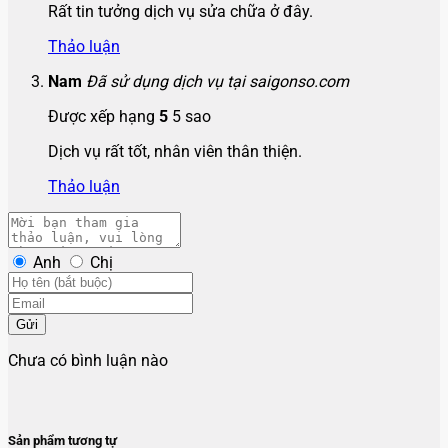
Rất tin tưởng dịch vụ sửa chữa ở đây.
Thảo luận
Nam
Đã sử dụng dịch vụ tại saigonso.com
Được xếp hạng
5
5 sao
Dịch vụ rất tốt, nhân viên thân thiện.
Thảo luận
Anh
Chị
Gửi
Chưa có bình luận nào
Sản phẩm tương tự