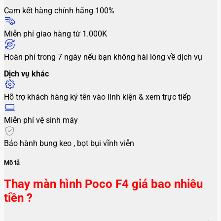
Cam kết hàng chính hãng 100%
Miễn phí giao hàng từ 1.000K
Hoàn phí trong 7 ngày nếu bạn không hài lòng về dịch vụ
Dịch vụ khác
Hỗ trợ khách hàng ký tên vào linh kiện & xem trực tiếp
Miễn phí vệ sinh máy
Bảo hành bung keo , bọt bụi vĩnh viễn
Mô tả
Thay màn hình Poco F4 giá bao nhiêu
tiền ?