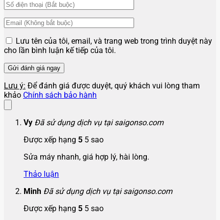
Lưu tên của tôi, email, và trang web trong trình duyệt này
cho lần bình luận kế tiếp của tôi.
Lưu ý:
Để đánh giá được duyệt, quý khách vui lòng tham
khảo
Chính sách bảo hành
Vy
Đã sử dụng dịch vụ tại saigonso.com
Được xếp hạng
5
5 sao
Sửa máy nhanh, giá hợp lý, hài lòng.
Thảo luận
Minh
Đã sử dụng dịch vụ tại saigonso.com
Được xếp hạng
5
5 sao