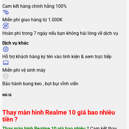
Cam kết hàng chính hãng 100%
Miễn phí giao hàng từ 1.000K
Hoàn phí trong 7 ngày nếu bạn không hài lòng về dịch vụ
Dịch vụ khác
Hỗ trợ khách hàng ký tên vào linh kiện & xem trực tiếp
Miễn phí vệ sinh máy
Bảo hành bung keo , bọt bụi vĩnh viễn
Mô tả
Thay màn hình Realme 10 giá bao nhiêu
tiền ?
Thay màn hình Realme 10
giá bao nhiêu ?
Cam kết thay