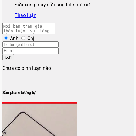
Sửa xong máy sử dụng tốt như mới.
Thảo luận
Anh
Chị
Gửi
Chưa có bình luận nào
Sản phẩm tương tự