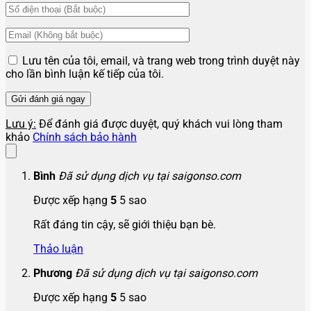
Lưu tên của tôi, email, và trang web trong trình duyệt này
cho lần bình luận kế tiếp của tôi.
Lưu ý:
Để đánh giá được duyệt, quý khách vui lòng tham
khảo
Chính sách bảo hành
Bình
Đã sử dụng dịch vụ tại saigonso.com
Được xếp hạng
5
5 sao
Rất đáng tin cậy, sẽ giới thiệu bạn bè.
Thảo luận
Phương
Đã sử dụng dịch vụ tại saigonso.com
Được xếp hạng
5
5 sao