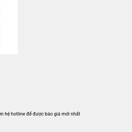
iên hệ hotline để được báo giá mới nhất