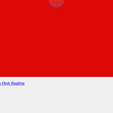
 Hình Realme