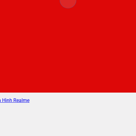
 Hình Realme