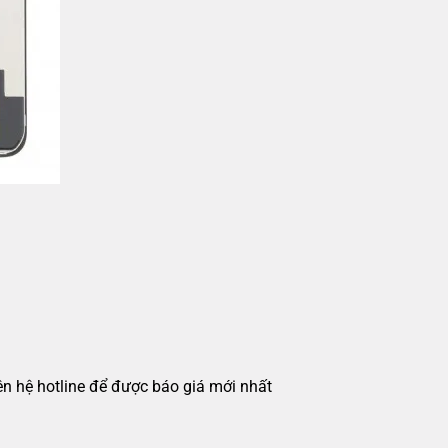
iên hệ hotline để được báo giá mới nhất