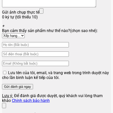
Gửi ảnh chụp thực tế
0 ký tự (tối thiểu 10)
+
Bạn cảm thấy sản phẩm như thế nào?(chọn sao nhé):
Lưu tên của tôi, email, và trang web trong trình duyệt này
cho lần bình luận kế tiếp của tôi.
Lưu ý:
Để đánh giá được duyệt, quý khách vui lòng tham
khảo
Chính sách bảo hành