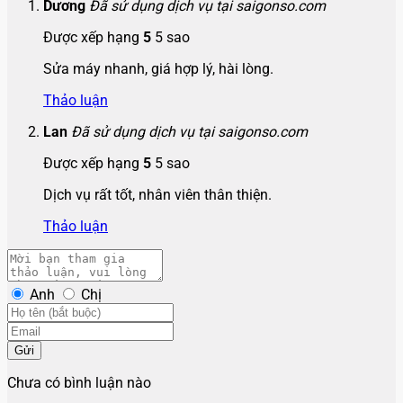
Dương
Đã sử dụng dịch vụ tại saigonso.com
Được xếp hạng
5
5 sao
Sửa máy nhanh, giá hợp lý, hài lòng.
Thảo luận
Lan
Đã sử dụng dịch vụ tại saigonso.com
Được xếp hạng
5
5 sao
Dịch vụ rất tốt, nhân viên thân thiện.
Thảo luận
Anh
Chị
Gửi
Chưa có bình luận nào