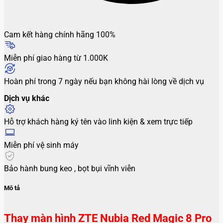
Cam kết hàng chính hãng 100%
Miễn phí giao hàng từ 1.000K
Hoàn phí trong 7 ngày nếu bạn không hài lòng về dịch vụ
Dịch vụ khác
Hỗ trợ khách hàng ký tên vào linh kiện & xem trực tiếp
Miễn phí vệ sinh máy
Bảo hành bung keo , bọt bụi vĩnh viễn
Mô tả
Thay màn hình ZTE Nubia Red Magic 8 Pro