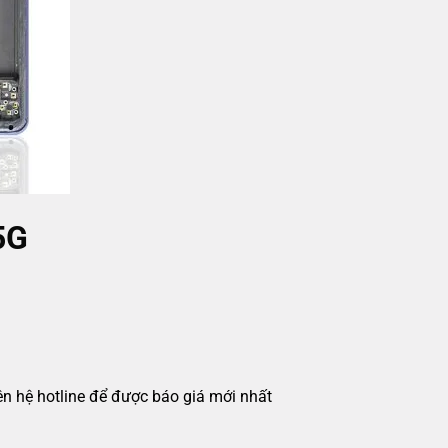
5G
iên hệ hotline để được báo giá mới nhất