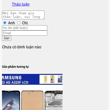
Thảo luận
Anh
Chị
Gửi
Chưa có bình luận nào
Sản phẩm tương tự