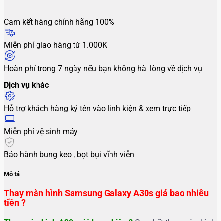
Cam kết hàng chính hãng 100%
Miễn phí giao hàng từ 1.000K
Hoàn phí trong 7 ngày nếu bạn không hài lòng về dịch vụ
Dịch vụ khác
Hỗ trợ khách hàng ký tên vào linh kiện & xem trực tiếp
Miễn phí vệ sinh máy
Bảo hành bung keo , bọt bụi vĩnh viễn
Mô tả
Thay màn hình Samsung Galaxy A30s giá bao nhiêu
tiền ?