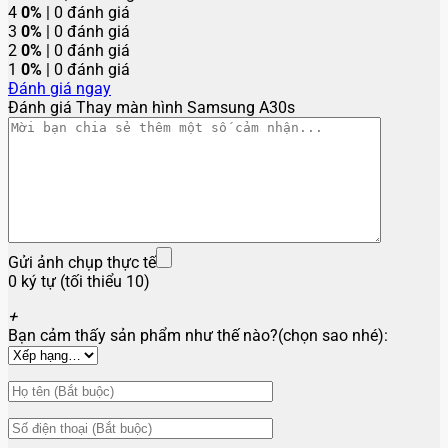
4
0%
| 0 đánh giá
3
0%
| 0 đánh giá
2
0%
| 0 đánh giá
1
0%
| 0 đánh giá
Đánh giá ngay
Đánh giá Thay màn hình Samsung A30s
Gửi ảnh chụp thực tế
0 ký tự (tối thiểu 10)
+
Bạn cảm thấy sản phẩm như thế nào?(chọn sao nhé):