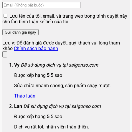
Lưu tên của tôi, email, và trang web trong trình duyệt này
cho lần bình luận kế tiếp của tôi.
Lưu ý:
Để đánh giá được duyệt, quý khách vui lòng tham
khảo
Chính sách bảo hành
Vy
Đã sử dụng dịch vụ tại saigonso.com
Được xếp hạng
5
5 sao
Sửa chữa nhanh chóng, sản phẩm chạy mượt.
Thảo luận
Lan
Đã sử dụng dịch vụ tại saigonso.com
Được xếp hạng
5
5 sao
Dịch vụ rất tốt, nhân viên thân thiện.