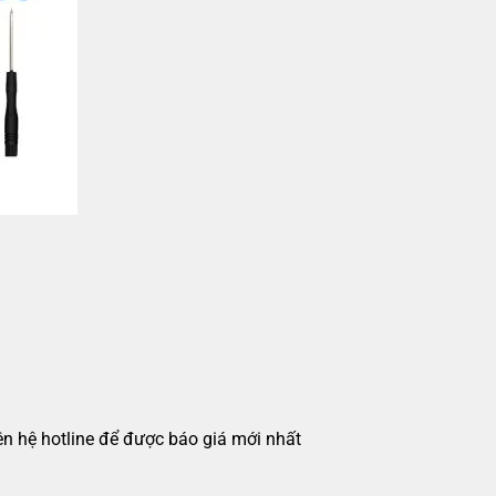
iên hệ hotline để được báo giá mới nhất