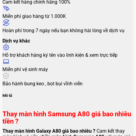
Cam kết hàng chính hãng 100%
Miễn phí giao hàng từ 1.000K
Hoàn phí trong 7 ngày nếu bạn không hài lòng về dịch vụ
Dịch vụ khác
Hỗ trợ khách hàng ký tên vào linh kiện & xem trực tiếp
Miễn phí vệ sinh máy
Bảo hành bung keo , bọt bụi vĩnh viễn
Mô tả
Thay màn hình Samsung A80 giá bao nhiêu
tiền ?
Thay màn hình Galaxy A80
giá bao nhiêu ?
Cam kết thay