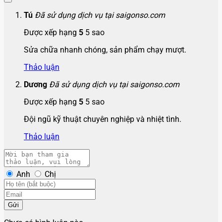
Tú
Đã sử dụng dịch vụ tại saigonso.com
Được xếp hạng
5
5 sao
Sửa chữa nhanh chóng, sản phẩm chạy mượt.
Thảo luận
Dương
Đã sử dụng dịch vụ tại saigonso.com
Được xếp hạng
5
5 sao
Đội ngũ kỹ thuật chuyên nghiệp và nhiệt tình.
Thảo luận
Anh
Chị
Gửi