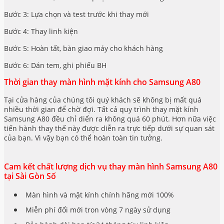
Bước 3: Lựa chọn và test trước khi thay mới
Bước 4: Thay linh kiện
Bước 5: Hoàn tất, bàn giao máy cho khách hàng
Bước 6: Dán tem, ghi phiếu BH
Thời gian thay màn hình mặt kính cho Samsung A80
Tại cửa hàng của chúng tôi quý khách sẽ không bị mất quá
nhiều thời gian để chờ đợi. Tất cả quy trình thay mặt kính
Samsung A80 đều chỉ diển ra không quá 60 phút. Hơn nữa việc
tiến hành thay thế này được diễn ra trực tiếp dưới sự quan sát
của bạn. Vì vậy bạn có thể hoàn toàn tin tưởng.
Cam kết chất lượng dịch vụ thay màn hình Samsung A80
tại Sài Gòn Số
Màn hình và mặt kính chính hãng mới 100%
Miễn phí đổi mới tron vòng 7 ngày sử dụng