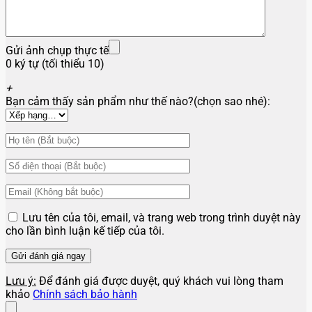
Gửi ảnh chụp thực tế
0 ký tự (tối thiểu 10)
+
Bạn cảm thấy sản phẩm như thế nào?(chọn sao nhé):
Lưu tên của tôi, email, và trang web trong trình duyệt này
cho lần bình luận kế tiếp của tôi.
Lưu ý:
Để đánh giá được duyệt, quý khách vui lòng tham
khảo
Chính sách bảo hành