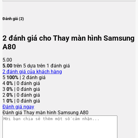
Đánh giá (2)
2 đánh giá cho
Thay màn hình Samsung
A80
5.00
5.00
trên 5 dựa trên
1
đánh giá
2
đánh giá của khách hàng
5
100%
| 2 đánh giá
4
0%
| 0 đánh giá
3
0%
| 0 đánh giá
2
0%
| 0 đánh giá
1
0%
| 0 đánh giá
Đánh giá ngay
Đánh giá Thay màn hình Samsung A80