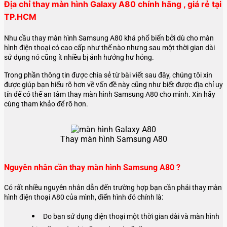
Địa chỉ thay màn hình Galaxy A80
chính hãng , giá rẻ tại
TP.HCM
Nhu cầu thay màn hình Samsung A80 khá phổ biến bởi dù cho màn
hình điện thoại có cao cấp như thế nào nhưng sau một thời gian dài
sử dụng nó cũng ít nhiều bị ảnh hưởng hư hỏng.
Trong phần thông tin được chia sẻ từ bài viết sau đây, chúng tôi xin
được giúp bạn hiểu rõ hơn về vấn đề này cũng như biết được địa chỉ uy
tín để có thể an tâm thay màn hình Samsung A80 cho mình. Xin hãy
cùng tham khảo để rõ hơn.
Thay màn hình Samsung A80
Nguyên nhân cần thay màn hình Samsung A80 ?
Có rất nhiều nguyên nhân dẫn đến trường hợp bạn cần phải thay màn
:
hình điện thoại A80 của mình, điển hình đó chính là
Do bạn sử dụng điện thoại một thời gian dài và màn hình