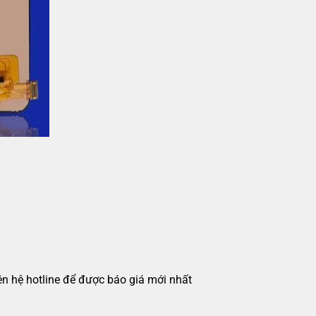
iên hệ hotline để được báo giá mới nhất