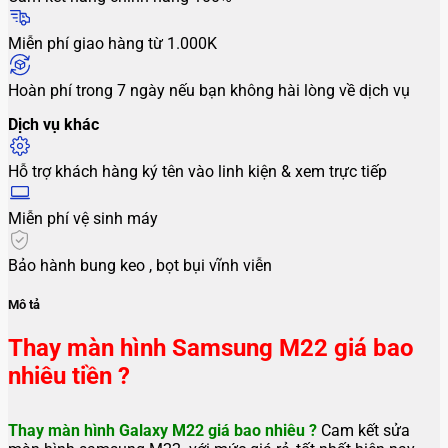
Miễn phí giao hàng từ 1.000K
Hoàn phí trong 7 ngày nếu bạn không hài lòng về dịch vụ
Dịch vụ khác
Hỗ trợ khách hàng ký tên vào linh kiện & xem trực tiếp
Miễn phí vệ sinh máy
Bảo hành bung keo , bọt bụi vĩnh viễn
Mô tả
Thay màn hình Samsung M22 giá bao
nhiêu tiền ?
Thay màn hình Galaxy M22 giá bao nhiêu ?
Cam kết sửa