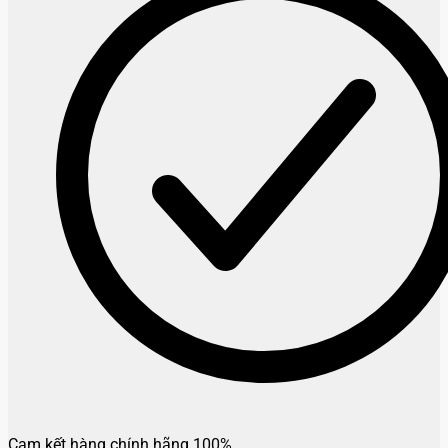
Cam kết hàng chính hãng 100%