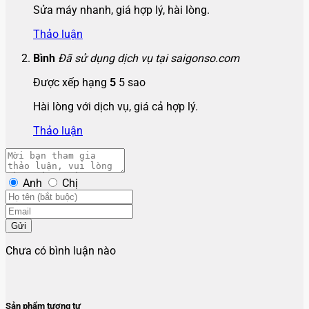
Sửa máy nhanh, giá hợp lý, hài lòng.
Thảo luận
Bình
Đã sử dụng dịch vụ tại saigonso.com
Được xếp hạng
5
5 sao
Hài lòng với dịch vụ, giá cả hợp lý.
Thảo luận
Anh
Chị
Gửi
Chưa có bình luận nào
Sản phẩm tương tự