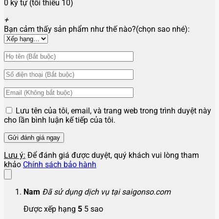
0 ký tự (tối thiểu 10)
+
Bạn cảm thấy sản phẩm như thế nào?(chọn sao nhé):
Lưu tên của tôi, email, và trang web trong trình duyệt này
cho lần bình luận kế tiếp của tôi.
Lưu ý:
Để đánh giá được duyệt, quý khách vui lòng tham
khảo
Chính sách bảo hành
Nam
Đã sử dụng dịch vụ tại saigonso.com
Được xếp hạng
5
5 sao