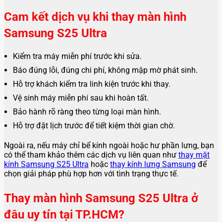
Cam kết dịch vụ khi thay màn hình
Samsung S25 Ultra
Kiểm tra máy miễn phí trước khi sửa.
Báo đúng lỗi, đúng chi phí, không mập mờ phát sinh.
Hỗ trợ khách kiểm tra linh kiện trước khi thay.
Vệ sinh máy miễn phí sau khi hoàn tất.
Bảo hành rõ ràng theo từng loại màn hình.
Hỗ trợ đặt lịch trước để tiết kiệm thời gian chờ.
Ngoài ra, nếu máy chỉ bể kính ngoài hoặc hư phần lưng, bạn
có thể tham khảo thêm các dịch vụ liên quan như
thay mặt
kính Samsung S25 Ultra
hoặc
thay kính lưng Samsung
để
chọn giải pháp phù hợp hơn với tình trạng thực tế.
Thay màn hình Samsung S25 Ultra ở
đâu uy tín tại TP.HCM?