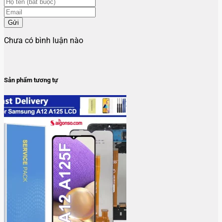
Gửi
Chưa có bình luận nào
Sản phẩm tương tự