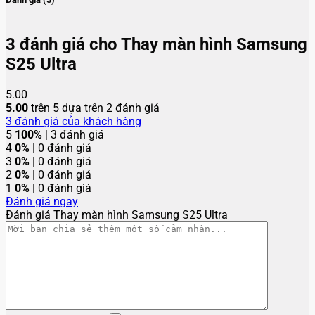
3 đánh giá cho
Thay màn hình Samsung
S25 Ultra
5.00
5.00
trên 5 dựa trên
2
đánh giá
3
đánh giá của khách hàng
5
100%
| 3 đánh giá
4
0%
| 0 đánh giá
3
0%
| 0 đánh giá
2
0%
| 0 đánh giá
1
0%
| 0 đánh giá
Đánh giá ngay
Đánh giá Thay màn hình Samsung S25 Ultra