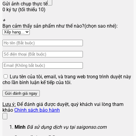
Gửi ảnh chụp thực tế
0 ký tự (tối thiểu 10)
+
Bạn cảm thấy sản phẩm như thế nào?(chọn sao nhé):
Lưu tên của tôi, email, và trang web trong trình duyệt này
cho lần bình luận kế tiếp của tôi.
Lưu ý:
Để đánh giá được duyệt, quý khách vui lòng tham
khảo
Chính sách bảo hành
Minh
Đã sử dụng dịch vụ tại saigonso.com