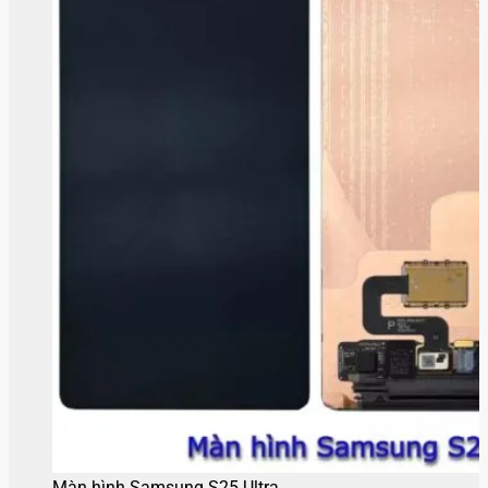
Màn hình Samsung S25 Ultra