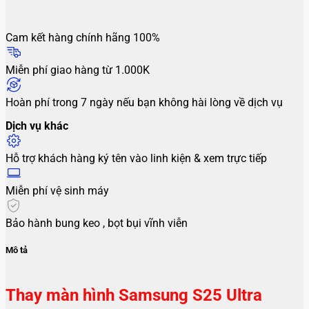
Cam kết hàng chính hãng 100%
Miễn phí giao hàng từ 1.000K
Hoàn phí trong 7 ngày nếu bạn không hài lòng về dịch vụ
Dịch vụ khác
Hỗ trợ khách hàng ký tên vào linh kiện & xem trực tiếp
Miễn phí vệ sinh máy
Bảo hành bung keo , bọt bụi vĩnh viễn
Mô tả
Thay màn hình Samsung S25 Ultra