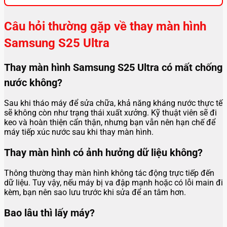
Câu hỏi thường gặp về thay màn hình
Samsung S25 Ultra
Thay màn hình Samsung S25 Ultra có mất chống
nước không?
Sau khi tháo máy để sửa chữa, khả năng kháng nước thực tế
sẽ không còn như trạng thái xuất xưởng. Kỹ thuật viên sẽ đi
keo và hoàn thiện cẩn thận, nhưng bạn vẫn nên hạn chế để
máy tiếp xúc nước sau khi thay màn hình.
Thay màn hình có ảnh hưởng dữ liệu không?
Thông thường thay màn hình không tác động trực tiếp đến
dữ liệu. Tuy vậy, nếu máy bị va đập mạnh hoặc có lỗi main đi
kèm, bạn nên sao lưu trước khi sửa để an tâm hơn.
Bao lâu thì lấy máy?