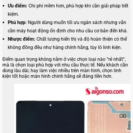
Ưu điểm:
Chi phí mềm hơn, phù hợp khi cần giải pháp tiết
kiệm.
Phù hợp:
Người dùng muốn tối ưu ngân sách nhưng vẫn
cần máy hoạt động ổn định cho nhu cầu cơ bản đến khá.
Nhược điểm:
Chất lượng hiển thị và độ hoàn thiện có thể
không đồng đều như hàng chính hãng, tùy lô linh kiện.
Điểm quan trọng không nằm ở việc chọn loại nào “rẻ nhất”,
mà là chọn loại phù hợp với nhu cầu thực tế. Nếu khách cần
dùng lâu dài, hay làm việc nhiều trên màn hình, chọn linh
kiện tốt hoặc màn hình chính hãng sẽ đáng tiền hơn.