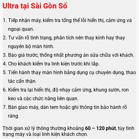
Ultra tại
Sài Gòn Số
Tiếp nhận máy, kiểm tra tổng thể lỗi hiển thị, cảm ứng và
ngoại quan.
Tư vấn rõ tình trạng, phân tích nên thay kính hay thay
nguyên bộ màn hình.
Báo giá trước, thống nhất phương án sửa chữa với khách.
Cho khách kiểm tra linh kiện trước khi lắp.
Tiến hành thay màn hình bằng dụng cụ chuyên dụng, thao
tác cẩn thận.
Kiểm tra lại hiển thị, độ nhạy cảm ứng, khung sườn, ron
keo và các chức năng liên quan.
Bàn giao máy, dán tem hoặc ghi thông tin bảo hành rõ
ràng.
Thời gian xử lý thông thường khoảng
60 – 120 phút
, tùy tình
trạng máy và loại linh kiện khách chọn.