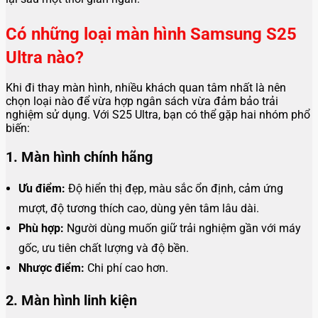
Có những loại màn hình Samsung S25
Ultra nào?
Khi đi thay màn hình, nhiều khách quan tâm nhất là nên
chọn loại nào để vừa hợp ngân sách vừa đảm bảo trải
nghiệm sử dụng. Với S25 Ultra, bạn có thể gặp hai nhóm phổ
biến:
1. Màn hình chính hãng
Ưu điểm:
Độ hiển thị đẹp, màu sắc ổn định, cảm ứng
mượt, độ tương thích cao, dùng yên tâm lâu dài.
Phù hợp:
Người dùng muốn giữ trải nghiệm gần với máy
gốc, ưu tiên chất lượng và độ bền.
Nhược điểm:
Chi phí cao hơn.
2. Màn hình linh kiện