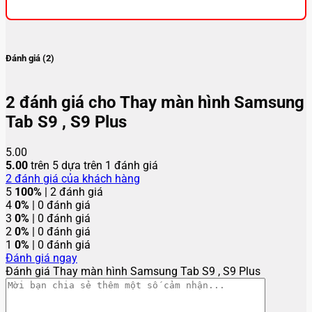
Đánh giá (2)
2 đánh giá cho
Thay màn hình Samsung
Tab S9 , S9 Plus
5.00
5.00
trên 5 dựa trên
1
đánh giá
2
đánh giá của khách hàng
5
100%
| 2 đánh giá
4
0%
| 0 đánh giá
3
0%
| 0 đánh giá
2
0%
| 0 đánh giá
1
0%
| 0 đánh giá
Đánh giá ngay
Đánh giá Thay màn hình Samsung Tab S9 , S9 Plus