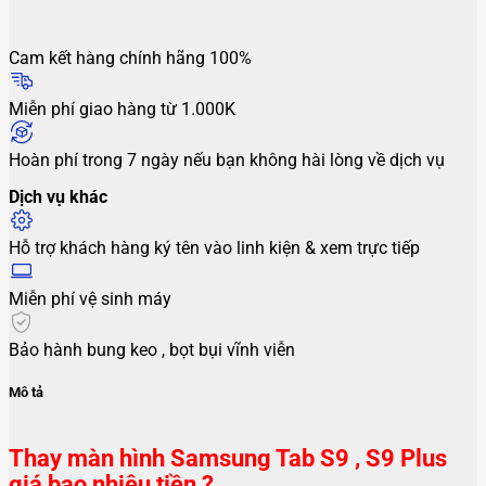
Cam kết hàng chính hãng 100%
Miễn phí giao hàng từ 1.000K
Hoàn phí trong 7 ngày nếu bạn không hài lòng về dịch vụ
Dịch vụ khác
Hỗ trợ khách hàng ký tên vào linh kiện & xem trực tiếp
Miễn phí vệ sinh máy
Bảo hành bung keo , bọt bụi vĩnh viễn
Mô tả
Thay màn hình Samsung Tab S9 , S9 Plus
giá bao nhiêu tiền ?