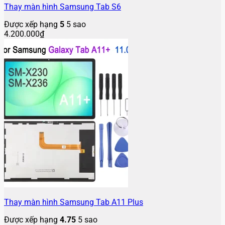
Thay màn hình Samsung Tab S6
Được xếp hạng
5
5 sao
4.200.000
₫
Thay màn hình Samsung Tab A11 Plus
Được xếp hạng
4.75
5 sao