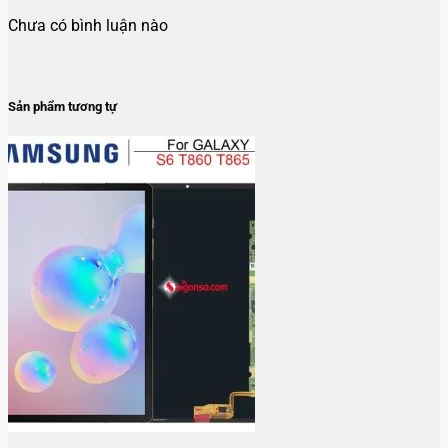
Chưa có bình luận nào
Sản phẩm tương tự