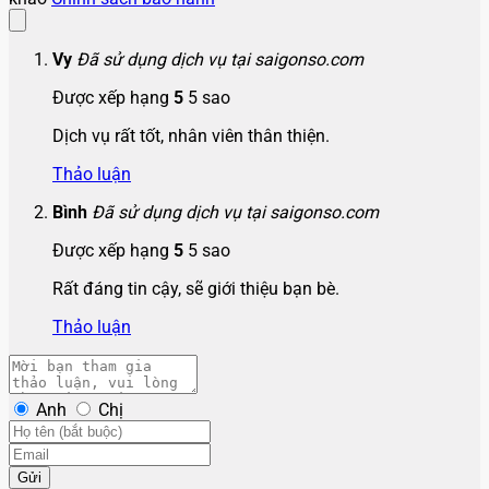
Vy
Đã sử dụng dịch vụ tại saigonso.com
Được xếp hạng
5
5 sao
Dịch vụ rất tốt, nhân viên thân thiện.
Thảo luận
Bình
Đã sử dụng dịch vụ tại saigonso.com
Được xếp hạng
5
5 sao
Rất đáng tin cậy, sẽ giới thiệu bạn bè.
Thảo luận
Anh
Chị
Gửi