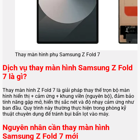
Thay màn hình phụ Samsung Z Fold 7
Dịch vụ thay màn hình Samsung Z Fold
7 là gì?
Thay màn hình Z Fold 7 là giải pháp thay thế trọn bộ màn
hình hiển thị + cảm ứng + khung viền (nguyên bộ), đảm bảo
tính năng gập mở, hiển thị sắc nét và độ nhạy cảm ứng như
ban đầu. Quy trình này thường thực hiện trong phòng kỹ
thuật chuyên dụng để tránh bụi bẩn lọt vào máy.
Nguyên nhân cần thay màn hình
Samsung Z Fold 7 mới