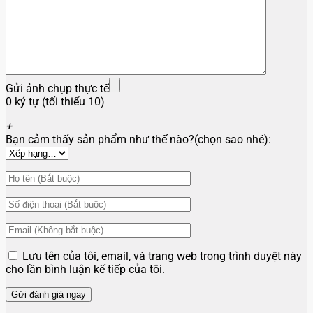
Gửi ảnh chụp thực tế
0 ký tự (tối thiểu 10)
+
Bạn cảm thấy sản phẩm như thế nào?(chọn sao nhé):
Lưu tên của tôi, email, và trang web trong trình duyệt này
cho lần bình luận kế tiếp của tôi.