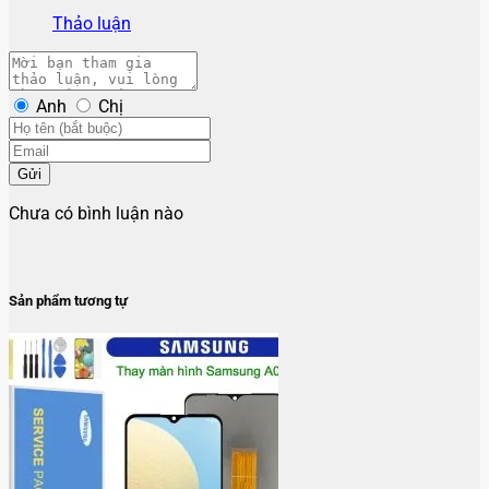
Thảo luận
Anh
Chị
Gửi
Chưa có bình luận nào
Sản phẩm tương tự