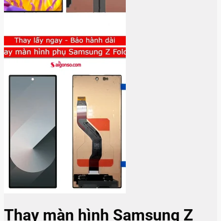
Thay màn hình Samsung Z