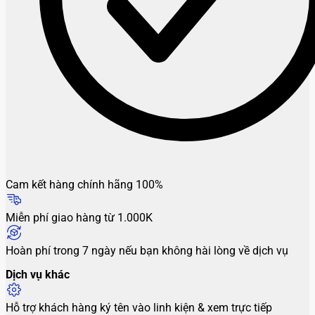
Cam kết hàng chính hãng 100%
Miễn phí giao hàng từ 1.000K
Hoàn phí trong 7 ngày nếu bạn không hài lòng về dịch vụ
Dịch vụ khác
Hỗ trợ khách hàng ký tên vào linh kiện & xem trực tiếp