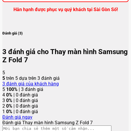
Hân hạnh được phục vụ quý khách tại Sài Gòn Số!
Đánh giá (3)
3 đánh giá cho
Thay màn hình Samsung
Z Fold 7
5
5
trên 5 dựa trên
3
đánh giá
3
đánh giá của khách hàng
5
100%
| 3 đánh giá
4
0%
| 0 đánh giá
3
0%
| 0 đánh giá
2
0%
| 0 đánh giá
1
0%
| 0 đánh giá
Đánh giá ngay
Đánh giá Thay màn hình Samsung Z Fold 7