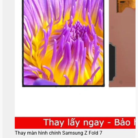
Thay màn hình chính Samsung Z Fold 7