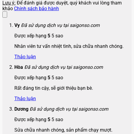
Lưu ý:
Để đánh giá được duyệt, quý khách vui lòng tham
khảo
Chính sách bảo hành
Vy
Đã sử dụng dịch vụ tại saigonso.com
Được xếp hạng
5
5 sao
Nhân viên tư vấn nhiệt tình, sửa chữa nhanh chóng.
Thảo luận
Hòa
Đã sử dụng dịch vụ tại saigonso.com
Được xếp hạng
5
5 sao
Rất đáng tin cậy, sẽ giới thiệu bạn bè.
Thảo luận
Dương
Đã sử dụng dịch vụ tại saigonso.com
Được xếp hạng
5
5 sao
Sửa chữa nhanh chóng, sản phẩm chạy mượt.