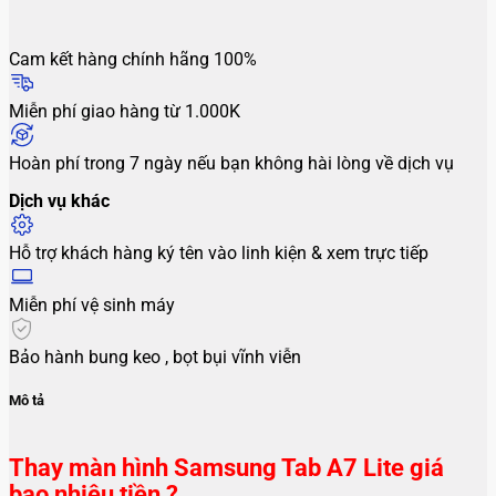
Cam kết hàng chính hãng 100%
Miễn phí giao hàng từ 1.000K
Hoàn phí trong 7 ngày nếu bạn không hài lòng về dịch vụ
Dịch vụ khác
Hỗ trợ khách hàng ký tên vào linh kiện & xem trực tiếp
Miễn phí vệ sinh máy
Bảo hành bung keo , bọt bụi vĩnh viễn
Mô tả
Thay màn hình Samsung Tab A7 Lite giá
bao nhiêu tiền ?