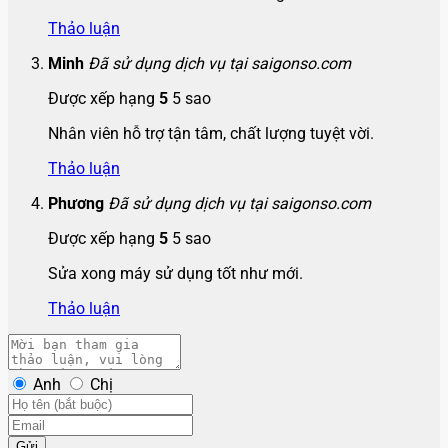
Thảo luận
Minh
Đã sử dụng dịch vụ tại saigonso.com
Được xếp hạng
5
5 sao
Nhân viên hỗ trợ tận tâm, chất lượng tuyệt vời.
Thảo luận
Phương
Đã sử dụng dịch vụ tại saigonso.com
Được xếp hạng
5
5 sao
Sửa xong máy sử dụng tốt như mới.
Thảo luận
Anh
Chị
Gửi