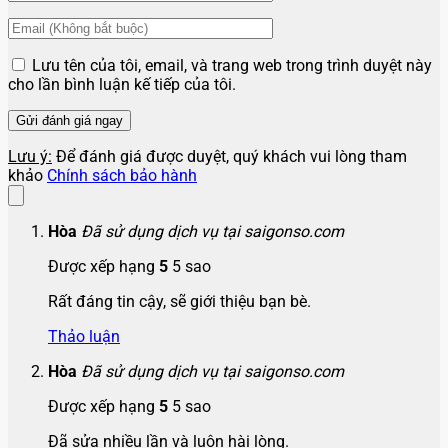
Lưu tên của tôi, email, và trang web trong trình duyệt này
cho lần bình luận kế tiếp của tôi.
Lưu ý:
Để đánh giá được duyệt, quý khách vui lòng tham
khảo
Chính sách bảo hành
Hòa
Đã sử dụng dịch vụ tại saigonso.com
Được xếp hạng
5
5 sao
Rất đáng tin cậy, sẽ giới thiệu bạn bè.
Thảo luận
Hòa
Đã sử dụng dịch vụ tại saigonso.com
Được xếp hạng
5
5 sao
Đã sửa nhiều lần và luôn hài lòng.