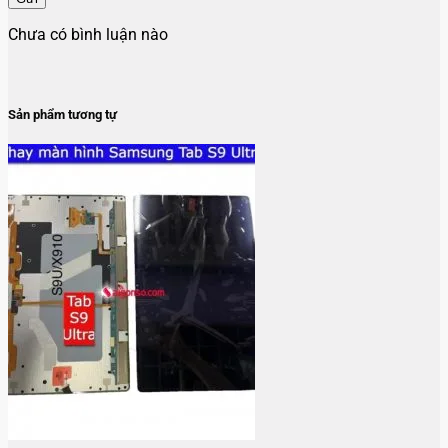
Chưa có bình luận nào
Sản phẩm tương tự