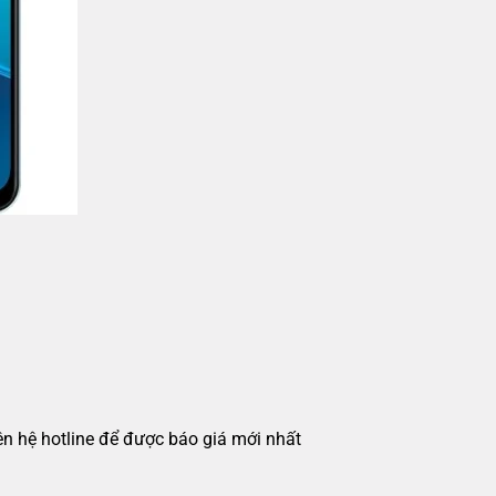
iên hệ hotline để được báo giá mới nhất