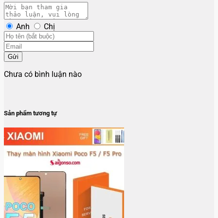
Anh
Chị
Gửi
Chưa có bình luận nào
Sản phẩm tương tự