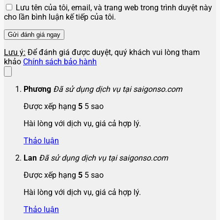
Lưu tên của tôi, email, và trang web trong trình duyệt này
cho lần bình luận kế tiếp của tôi.
Lưu ý:
Để đánh giá được duyệt, quý khách vui lòng tham
khảo
Chính sách bảo hành
Phương
Đã sử dụng dịch vụ tại saigonso.com
Được xếp hạng
5
5 sao
Hài lòng với dịch vụ, giá cả hợp lý.
Thảo luận
Lan
Đã sử dụng dịch vụ tại saigonso.com
Được xếp hạng
5
5 sao
Hài lòng với dịch vụ, giá cả hợp lý.
Thảo luận