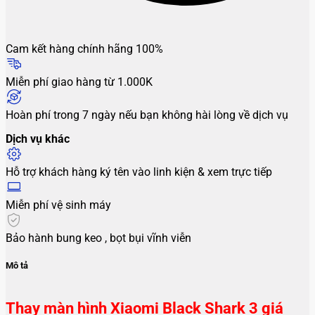
Cam kết hàng chính hãng 100%
Miễn phí giao hàng từ 1.000K
Hoàn phí trong 7 ngày nếu bạn không hài lòng về dịch vụ
Dịch vụ khác
Hỗ trợ khách hàng ký tên vào linh kiện & xem trực tiếp
Miễn phí vệ sinh máy
Bảo hành bung keo , bọt bụi vĩnh viễn
Mô tả
Thay màn hình Xiaomi Black Shark 3 giá