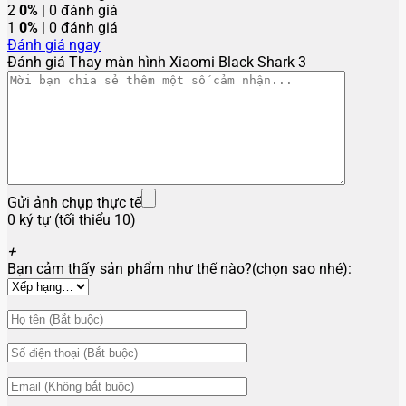
2
0%
| 0 đánh giá
1
0%
| 0 đánh giá
Đánh giá ngay
Đánh giá Thay màn hình Xiaomi Black Shark 3
Gửi ảnh chụp thực tế
0 ký tự (tối thiểu 10)
+
Bạn cảm thấy sản phẩm như thế nào?(chọn sao nhé):