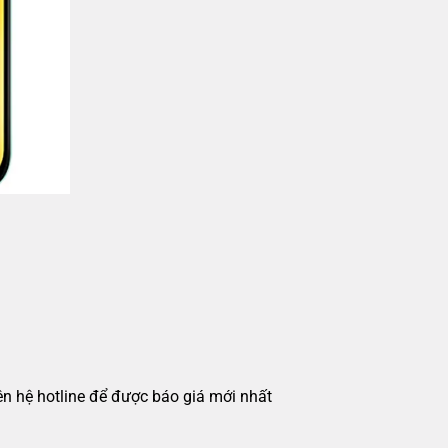
iên hệ hotline để được báo giá mới nhất