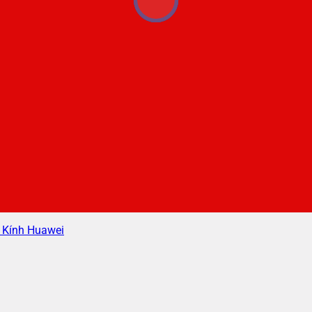
 Kính Huawei