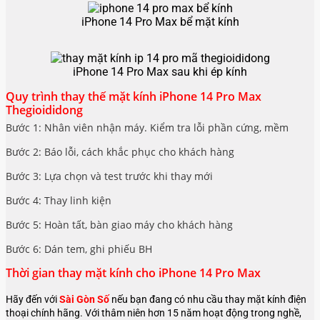
iPhone 14 Pro Max bể mặt kính
iPhone 14 Pro Max sau khi ép kính
Quy trình thay thế mặt kính iPhone 14 Pro Max
Thegioididong
Bước 1: Nhân viên nhận máy. Kiểm tra lỗi phần cứng, mềm
Bước 2: Báo lỗi, cách khắc phục cho khách hàng
Bước 3: Lựa chọn và test trước khi thay mới
Bước 4: Thay linh kiện
Bước 5: Hoàn tất, bàn giao máy cho khách hàng
Bước 6: Dán tem, ghi phiếu BH
Thời gian thay mặt kính cho iPhone 14 Pro Max
Hãy đến với
Sài Gòn Số
nếu bạn đang có nhu cầu thay mặt kính điện
thoại chính hãng. Với thâm niên hơn 15 năm hoạt động trong nghề,