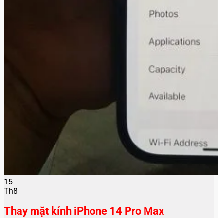
15
Th8
Thay mặt kính iPhone 14 Pro Max