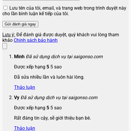
Lưu tên của tôi, email, và trang web trong trình duyệt này
cho lần bình luận kế tiếp của tôi.
Lưu ý:
Để đánh giá được duyệt, quý khách vui lòng tham
khảo
Chính sách bảo hành
Minh
Đã sử dụng dịch vụ tại saigonso.com
Được xếp hạng
5
5 sao
Đã sửa nhiều lần và luôn hài lòng.
Thảo luận
Vy
Đã sử dụng dịch vụ tại saigonso.com
Được xếp hạng
5
5 sao
Rất đáng tin cậy, sẽ giới thiệu bạn bè.
Thảo luận