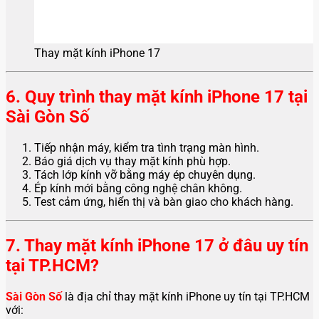
Thay mặt kính iPhone 17
6. Quy trình thay mặt kính iPhone 17 tại
Sài Gòn Số
Tiếp nhận máy, kiểm tra tình trạng màn hình.
Báo giá dịch vụ thay mặt kính phù hợp.
Tách lớp kính vỡ bằng máy ép chuyên dụng.
Ép kính mới bằng công nghệ chân không.
Test cảm ứng, hiển thị và bàn giao cho khách hàng.
7. Thay mặt kính iPhone 17 ở đâu uy tín
tại TP.HCM?
Sài Gòn Số
là địa chỉ thay mặt kính iPhone uy tín tại TP.HCM
với: