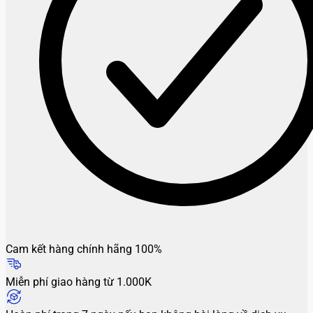
Cam kết hàng chính hãng 100%
Miễn phí giao hàng từ 1.000K