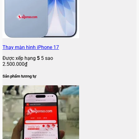
Thay màn hình iPhone 17
Được xếp hạng
5
5 sao
2.500.000
₫
Sản phẩm tương tự