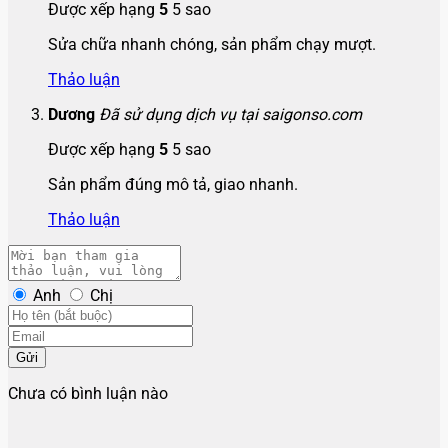
Được xếp hạng
5
5 sao
Sửa chữa nhanh chóng, sản phẩm chạy mượt.
Thảo luận
Dương
Đã sử dụng dịch vụ tại saigonso.com
Được xếp hạng
5
5 sao
Sản phẩm đúng mô tả, giao nhanh.
Thảo luận
Anh
Chị
Gửi
Chưa có bình luận nào