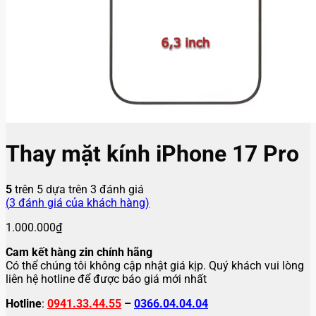
Thay mặt kính iPhone 17 Pro
5
trên 5 dựa trên
3
đánh giá
(
3
đánh giá của khách hàng)
1.000.000
₫
Cam kết hàng zin chính hãng
Có thể chúng tôi không cập nhật giá kịp. Quý khách vui lòng
liên hệ hotline để được báo giá mới nhất
Hotline
:
0941.33.44.55
–
0366.04.04.04