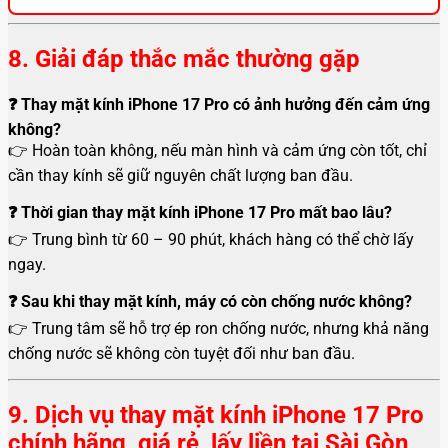
8. Giải đáp thắc mắc thường gặp
❓ Thay mặt kính iPhone 17 Pro có ảnh hưởng đến cảm ứng
không?
👉 Hoàn toàn không, nếu màn hình và cảm ứng còn tốt, chỉ
cần thay kính sẽ giữ nguyên chất lượng ban đầu.
❓ Thời gian thay mặt kính iPhone 17 Pro mất bao lâu?
👉 Trung bình từ 60 – 90 phút, khách hàng có thể chờ lấy
ngay.
❓ Sau khi thay mặt kính, máy có còn chống nước không?
👉 Trung tâm sẽ hỗ trợ ép ron chống nước, nhưng khả năng
chống nước sẽ không còn tuyệt đối như ban đầu.
9. Dịch vụ thay mặt kính iPhone 17 Pro
chính hãng, giá rẻ, lấy liền tại Sài Gòn