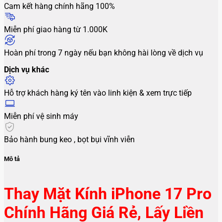
Cam kết hàng chính hãng 100%
Miễn phí giao hàng từ 1.000K
Hoàn phí trong 7 ngày nếu bạn không hài lòng về dịch vụ
Dịch vụ khác
Hỗ trợ khách hàng ký tên vào linh kiện & xem trực tiếp
Miễn phí vệ sinh máy
Bảo hành bung keo , bọt bụi vĩnh viễn
Mô tả
Thay Mặt Kính iPhone 17 Pro
Chính Hãng Giá Rẻ, Lấy Liền