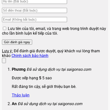
Lưu tên của tôi, email, và trang web trong trình duyệt này
cho lần bình luận kế tiếp của tôi.
Lưu ý:
Để đánh giá được duyệt, quý khách vui lòng tham
khảo
Chính sách bảo hành
Phương
Đã sử dụng dịch vụ tại saigonso.com
Được xếp hạng
5
5 sao
Rất đáng tin cậy, sẽ giới thiệu bạn bè.
Thảo luận
An
Đã sử dụng dịch vụ tại saigonso.com