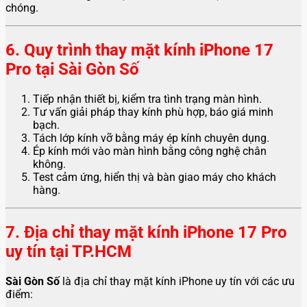
chóng.
6. Quy trình thay mặt kính iPhone 17
Pro tại Sài Gòn Số
Tiếp nhận thiết bị, kiểm tra tình trạng màn hình.
Tư vấn giải pháp thay kính phù hợp, báo giá minh
bạch.
Tách lớp kính vỡ bằng máy ép kính chuyên dụng.
Ép kính mới vào màn hình bằng công nghệ chân
không.
Test cảm ứng, hiển thị và bàn giao máy cho khách
hàng.
7. Địa chỉ thay mặt kính iPhone 17 Pro
uy tín tại TP.HCM
Sài Gòn Số
là địa chỉ thay mặt kính iPhone uy tín với các ưu
điểm: