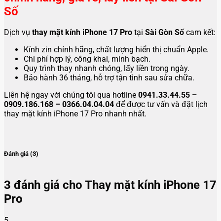
Số
Dịch vụ
thay mặt kính iPhone 17 Pro
tại
Sài Gòn Số
cam kết:
Kính zin chính hãng, chất lượng hiển thị chuẩn Apple.
Chi phí hợp lý, công khai, minh bạch.
Quy trình thay nhanh chóng, lấy liền trong ngày.
Bảo hành 36 tháng, hỗ trợ tận tình sau sửa chữa.
Liên hệ ngay với chúng tôi qua hotline
0941.33.44.55 –
0909.186.168 – 0366.04.04.04
để được tư vấn và đặt lịch
thay mặt kính iPhone 17 Pro nhanh nhất.
Đánh giá (3)
3 đánh giá cho
Thay mặt kính iPhone 17
Pro
5