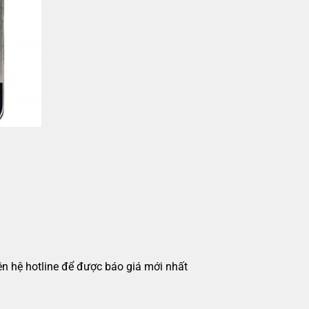
iên hệ hotline để được báo giá mới nhất