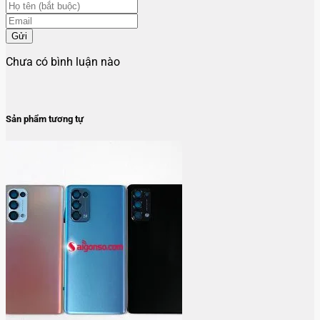
Gửi
Chưa có bình luận nào
Sản phẩm tương tự