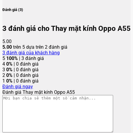
Đánh giá (3)
3 đánh giá cho
Thay mặt kính Oppo A55
5.00
5.00
trên 5 dựa trên
2
đánh giá
3
đánh giá của khách hàng
5
100%
| 3 đánh giá
4
0%
| 0 đánh giá
3
0%
| 0 đánh giá
2
0%
| 0 đánh giá
1
0%
| 0 đánh giá
Đánh giá ngay
Đánh giá Thay mặt kính Oppo A55