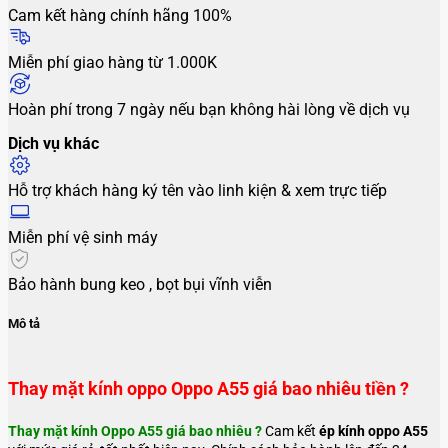
Cam kết hàng chính hãng 100%
Miễn phí giao hàng từ 1.000K
Hoàn phí trong 7 ngày nếu bạn không hài lòng về dịch vụ
Dịch vụ khác
Hỗ trợ khách hàng ký tên vào linh kiện & xem trực tiếp
Miễn phí vệ sinh máy
Bảo hành bung keo , bọt bụi vĩnh viễn
Mô tả
Thay mặt kính oppo Oppo A55 giá bao nhiêu tiền ?
Thay mặt kính Oppo A55 giá bao nhiêu ?
Cam kết
ép kính oppo A55