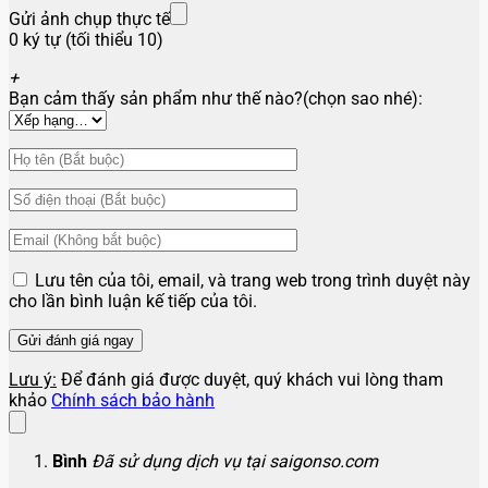
Gửi ảnh chụp thực tế
0 ký tự (tối thiểu 10)
+
Bạn cảm thấy sản phẩm như thế nào?(chọn sao nhé):
Lưu tên của tôi, email, và trang web trong trình duyệt này
cho lần bình luận kế tiếp của tôi.
Lưu ý:
Để đánh giá được duyệt, quý khách vui lòng tham
khảo
Chính sách bảo hành
Bình
Đã sử dụng dịch vụ tại saigonso.com