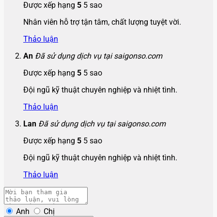
Được xếp hạng
5
5 sao
Nhân viên hỗ trợ tận tâm, chất lượng tuyệt vời.
Thảo luận
An
Đã sử dụng dịch vụ tại saigonso.com
Được xếp hạng
5
5 sao
Đội ngũ kỹ thuật chuyên nghiệp và nhiệt tình.
Thảo luận
Lan
Đã sử dụng dịch vụ tại saigonso.com
Được xếp hạng
5
5 sao
Đội ngũ kỹ thuật chuyên nghiệp và nhiệt tình.
Thảo luận
Anh
Chị