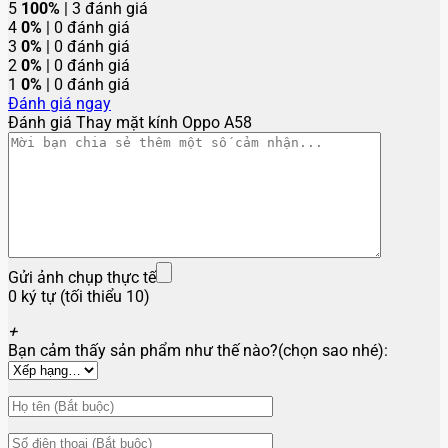
5
100%
| 3 đánh giá
4
0%
| 0 đánh giá
3
0%
| 0 đánh giá
2
0%
| 0 đánh giá
1
0%
| 0 đánh giá
Đánh giá ngay
Đánh giá Thay mặt kính Oppo A58
Gửi ảnh chụp thực tế
0 ký tự (tối thiểu 10)
+
Bạn cảm thấy sản phẩm như thế nào?(chọn sao nhé):