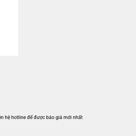
iên hệ hotline để được báo giá mới nhất