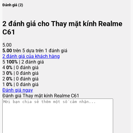
Đánh giá (2)
2 đánh giá cho
Thay mặt kính Realme
C61
5.00
5.00
trên 5 dựa trên
1
đánh giá
2
đánh giá của khách hàng
5
100%
| 2 đánh giá
4
0%
| 0 đánh giá
3
0%
| 0 đánh giá
2
0%
| 0 đánh giá
1
0%
| 0 đánh giá
Đánh giá ngay
Đánh giá Thay mặt kính Realme C61