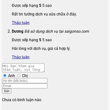
Được xếp hạng
5
5 sao
Rất tin tưởng dịch vụ sửa chữa ở đây.
Thảo luận
Dương
Đã sử dụng dịch vụ tại saigonso.com
Được xếp hạng
5
5 sao
Hài lòng với dịch vụ, giá cả hợp lý.
Thảo luận
Anh
Chị
Gửi
Chưa có bình luận nào