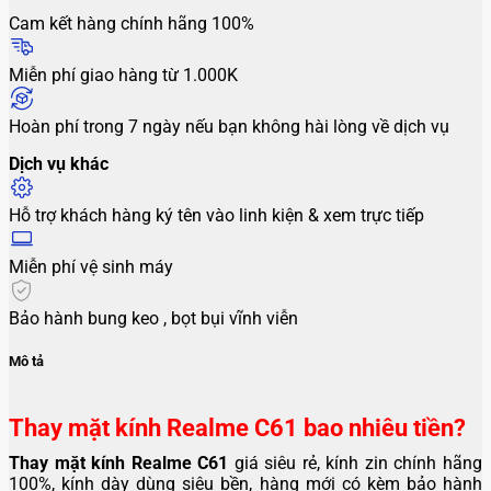
Cam kết hàng chính hãng 100%
Miễn phí giao hàng từ 1.000K
Hoàn phí trong 7 ngày nếu bạn không hài lòng về dịch vụ
Dịch vụ khác
Hỗ trợ khách hàng ký tên vào linh kiện & xem trực tiếp
Miễn phí vệ sinh máy
Bảo hành bung keo , bọt bụi vĩnh viễn
Mô tả
Thay mặt kính Realme C61 bao nhiêu tiền?
Thay mặt kính Realme C61
giá siêu rẻ, kính zin chính hãng
100%, kính dày dùng siêu bền, hàng mới có kèm bảo hành