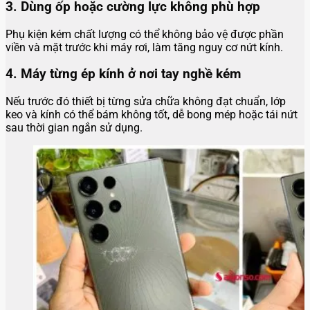
3. Dùng ốp hoặc cường lực không phù hợp
Phụ kiện kém chất lượng có thể không bảo vệ được phần
viền và mặt trước khi máy rơi, làm tăng nguy cơ nứt kính.
4. Máy từng ép kính ở nơi tay nghề kém
Nếu trước đó thiết bị từng sửa chữa không đạt chuẩn, lớp
keo và kính có thể bám không tốt, dễ bong mép hoặc tái nứt
sau thời gian ngắn sử dụng.