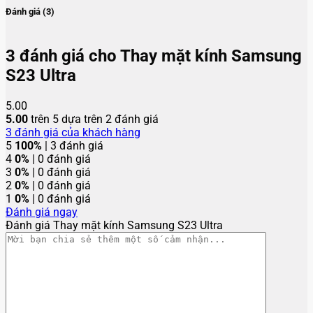
Đánh giá (3)
3 đánh giá cho
Thay mặt kính Samsung
S23 Ultra
5.00
5.00
trên 5 dựa trên
2
đánh giá
3
đánh giá của khách hàng
5
100%
| 3 đánh giá
4
0%
| 0 đánh giá
3
0%
| 0 đánh giá
2
0%
| 0 đánh giá
1
0%
| 0 đánh giá
Đánh giá ngay
Đánh giá Thay mặt kính Samsung S23 Ultra