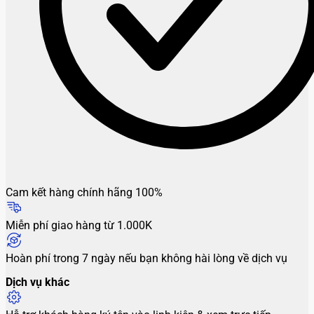
Cam kết hàng chính hãng 100%
Miễn phí giao hàng từ 1.000K
Hoàn phí trong 7 ngày nếu bạn không hài lòng về dịch vụ
Dịch vụ khác