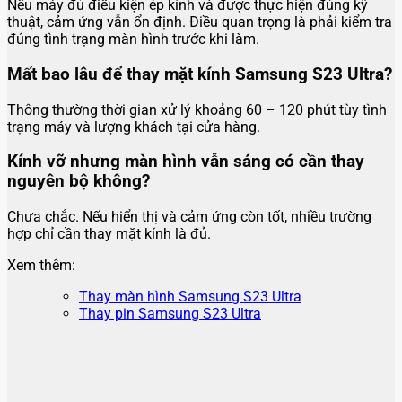
Nếu máy đủ điều kiện ép kính và được thực hiện đúng kỹ
thuật, cảm ứng vẫn ổn định. Điều quan trọng là phải kiểm tra
đúng tình trạng màn hình trước khi làm.
Mất bao lâu để thay mặt kính Samsung S23 Ultra?
Thông thường thời gian xử lý khoảng 60 – 120 phút tùy tình
trạng máy và lượng khách tại cửa hàng.
Kính vỡ nhưng màn hình vẫn sáng có cần thay
nguyên bộ không?
Chưa chắc. Nếu hiển thị và cảm ứng còn tốt, nhiều trường
hợp chỉ cần thay mặt kính là đủ.
Xem thêm:
Thay màn hình Samsung S23 Ultra
Thay pin Samsung S23 Ultra