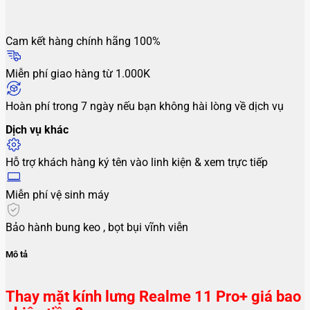
Cam kết hàng chính hãng 100%
Miễn phí giao hàng từ 1.000K
Hoàn phí trong 7 ngày nếu bạn không hài lòng về dịch vụ
Dịch vụ khác
Hỗ trợ khách hàng ký tên vào linh kiện & xem trực tiếp
Miễn phí vệ sinh máy
Bảo hành bung keo , bọt bụi vĩnh viễn
Mô tả
Thay mặt kính lưng Realme 11 Pro+ giá bao