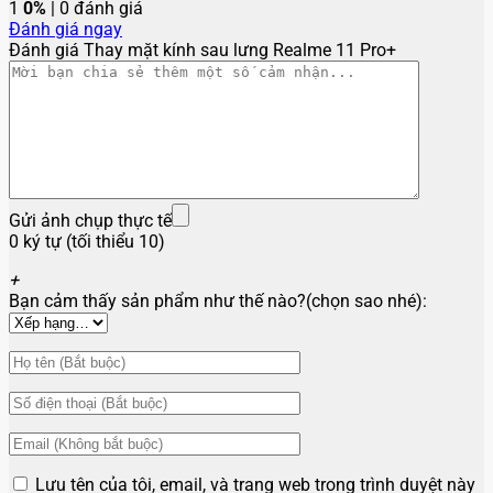
1
0%
| 0 đánh giá
Đánh giá ngay
Đánh giá Thay mặt kính sau lưng Realme 11 Pro+
Gửi ảnh chụp thực tế
0 ký tự (tối thiểu 10)
+
Bạn cảm thấy sản phẩm như thế nào?(chọn sao nhé):
Lưu tên của tôi, email, và trang web trong trình duyệt này