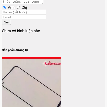
Anh
Chị
Gửi
Chưa có bình luận nào
Sản phẩm tương tự