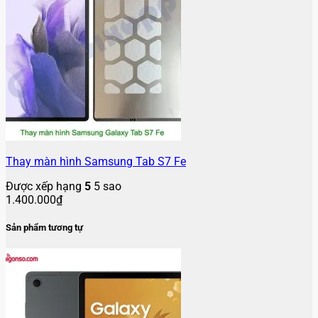
Thay màn hình Samsung Tab S7 Fe
Được xếp hạng
5
5 sao
1.400.000
₫
Sản phẩm tương tự