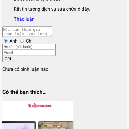
Rất tin tưởng dịch vụ sửa chữa ở đây.
Thảo luận
Anh
Chị
Gửi
Chưa có bình luận nào
Có thể bạn thích…