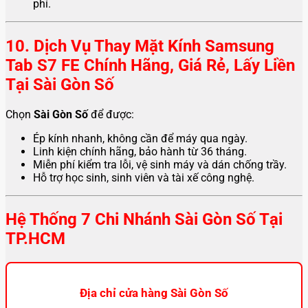
phí.
10. Dịch Vụ Thay Mặt Kính Samsung
Tab S7 FE Chính Hãng, Giá Rẻ, Lấy Liền
Tại Sài Gòn Số
Chọn
Sài Gòn Số
để được:
Ép kính nhanh, không cần để máy qua ngày.
Linh kiện chính hãng, bảo hành từ 36 tháng.
Miễn phí kiểm tra lỗi, vệ sinh máy và dán chống trầy.
Hỗ trợ học sinh, sinh viên và tài xế công nghệ.
Hệ Thống 7 Chi Nhánh Sài Gòn Số Tại
TP.HCM
Địa chỉ cửa hàng Sài Gòn Số