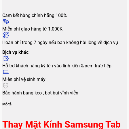
Cam kết hàng chính hãng 100%
Miễn phí giao hàng từ 1.000K
Hoàn phí trong 7 ngày nếu bạn không hài lòng về dịch vụ
Dịch vụ khác
Hỗ trợ khách hàng ký tên vào linh kiện & xem trực tiếp
Miễn phí vệ sinh máy
Bảo hành bung keo , bọt bụi vĩnh viễn
Mô tả
Thay Mặt Kính Samsung Tab