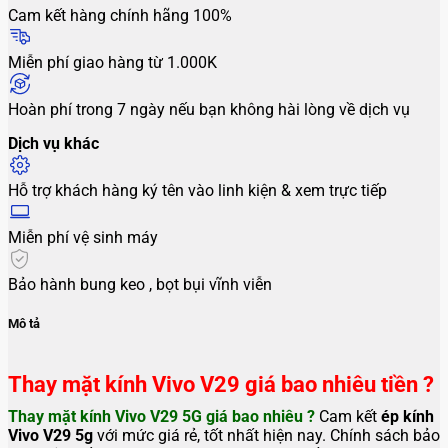
Cam kết hàng chính hãng 100%
Miễn phí giao hàng từ 1.000K
Hoàn phí trong 7 ngày nếu bạn không hài lòng về dịch vụ
Dịch vụ khác
Hỗ trợ khách hàng ký tên vào linh kiện & xem trực tiếp
Miễn phí vệ sinh máy
Bảo hành bung keo , bọt bụi vĩnh viễn
Mô tả
Thay mặt kính Vivo V29 giá bao nhiêu tiền ?
Thay mặt kính Vivo V29 5G
giá bao nhiêu ?
Cam kết
ép
kính
Vivo V29 5g
với mức giá rẻ, tốt nhất hiện nay. Chính sách bảo