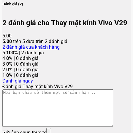
Đánh giá (2)
2 đánh giá cho
Thay mặt kính Vivo V29
5.00
5.00
trên 5 dựa trên
2
đánh giá
2
đánh giá của khách hàng
5
100%
| 2 đánh giá
4
0%
| 0 đánh giá
3
0%
| 0 đánh giá
2
0%
| 0 đánh giá
1
0%
| 0 đánh giá
Đánh giá ngay
Đánh giá Thay mặt kính Vivo V29
Gửi ảnh chụp thực tế