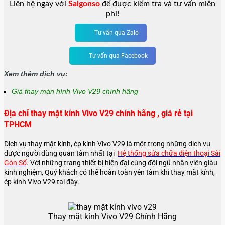
Liên hệ ngay với
Saigonso
để được kiểm tra và tư vấn miễn
phí!
Tư vấn qua Zalo
Tư vấn qua Facebook
Xem thêm dịch vụ:
Giá thay màn hình Vivo V29 chính hãng
Địa chỉ thay mặt kính Vivo V29 chính hãng , giá rẻ tại
TPHCM
Dịch vụ thay mặt kính, ép kính Vivo V29 là một trong những dịch vụ
được người dùng quan tâm nhất tại
Hệ thống sửa chữa điện thoại Sài
Gòn Số
. Với những trang thiết bị hiện đại cùng đội ngũ nhân viên giàu
kinh nghiệm, Quý khách có thể hoàn toàn yên tâm khi thay mặt kính,
ép kính Vivo V29 tại đây.
Thay mặt kính Vivo V29 Chính Hãng