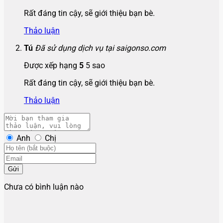
Rất đáng tin cậy, sẽ giới thiệu bạn bè.
Thảo luận
Tú
Đã sử dụng dịch vụ tại saigonso.com
Được xếp hạng
5
5 sao
Rất đáng tin cậy, sẽ giới thiệu bạn bè.
Thảo luận
Anh
Chị
Gửi
Chưa có bình luận nào